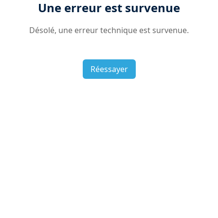
Une erreur est survenue
Désolé, une erreur technique est survenue.
Réessayer