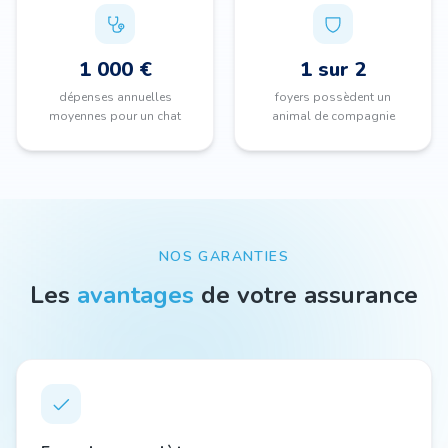
1 000 €
1 sur 2
dépenses annuelles
foyers possèdent un
moyennes pour un chat
animal de compagnie
NOS GARANTIES
Les
avantages
de votre assurance