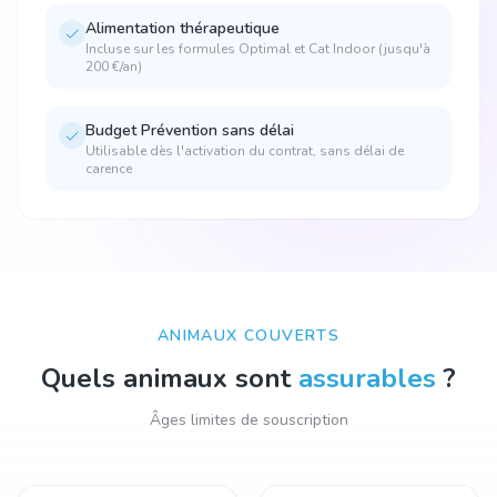
Alimentation thérapeutique
Incluse sur les formules Optimal et Cat Indoor (jusqu'à
200 €/an)
Budget Prévention sans délai
Utilisable dès l'activation du contrat, sans délai de
carence
ANIMAUX COUVERTS
Quels animaux sont
assurables
?
Âges limites de souscription