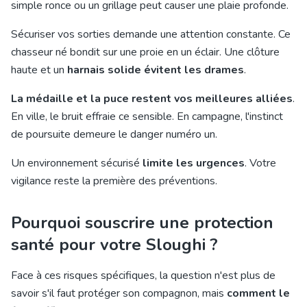
simple ronce ou un grillage peut causer une plaie profonde.
Sécuriser vos sorties demande une attention constante. Ce
chasseur né bondit sur une proie en un éclair. Une clôture
haute et un
harnais solide évitent les drames
.
La médaille et la puce restent vos meilleures alliées
.
En ville, le bruit effraie ce sensible. En campagne, l'instinct
de poursuite demeure le danger numéro un.
Un environnement sécurisé
limite les urgences
. Votre
vigilance reste la première des préventions.
Pourquoi souscrire une protection
santé pour votre Sloughi ?
Face à ces risques spécifiques, la question n'est plus de
savoir s'il faut protéger son compagnon, mais
comment le