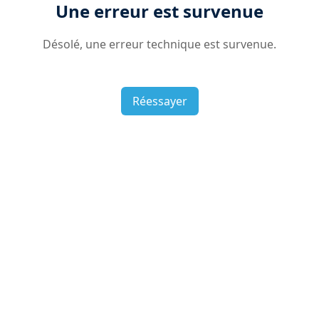
Une erreur est survenue
Désolé, une erreur technique est survenue.
Réessayer