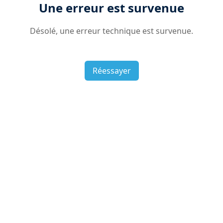
Une erreur est survenue
Désolé, une erreur technique est survenue.
Réessayer