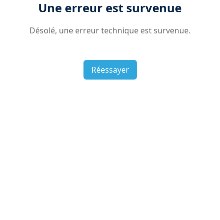
Une erreur est survenue
Désolé, une erreur technique est survenue.
Réessayer