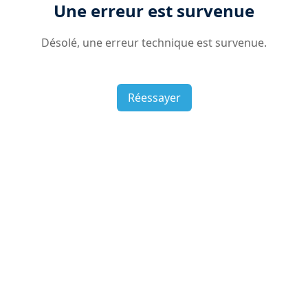
Une erreur est survenue
Désolé, une erreur technique est survenue.
Réessayer