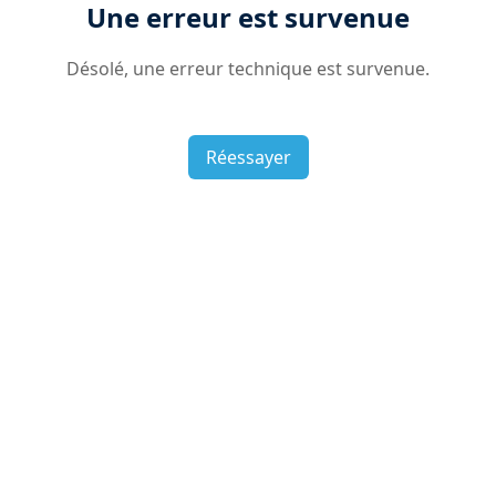
Une erreur est survenue
Désolé, une erreur technique est survenue.
Réessayer