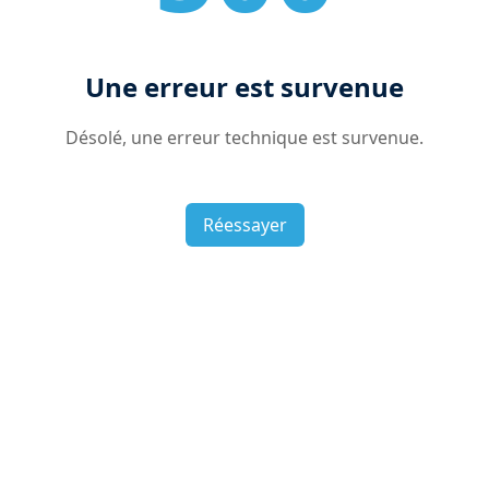
Une erreur est survenue
Désolé, une erreur technique est survenue.
Réessayer