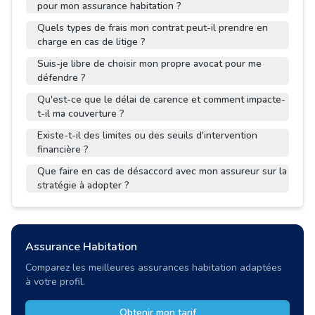
pour mon assurance habitation ?
Quels types de frais mon contrat peut-il prendre en
charge en cas de litige ?
Suis-je libre de choisir mon propre avocat pour me
défendre ?
Qu'est-ce que le délai de carence et comment impacte-
t-il ma couverture ?
Existe-t-il des limites ou des seuils d'intervention
financière ?
Que faire en cas de désaccord avec mon assureur sur la
stratégie à adopter ?
Assurance Habitation
Comparez les meilleures assurances habitation adaptées
à votre profil.
Obtenir mon tarif