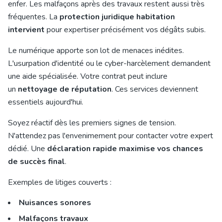
enfer. Les malfaçons après des travaux restent aussi très
fréquentes. La
protection juridique habitation
intervient
pour expertiser précisément vos dégâts subis.
Le numérique apporte son lot de menaces inédites.
L'usurpation d'identité ou le cyber-harcèlement demandent
une aide spécialisée. Votre contrat peut inclure
un
nettoyage de réputation
. Ces services deviennent
essentiels aujourd'hui.
Soyez réactif dès les premiers signes de tension.
N'attendez pas l'envenimement pour contacter votre expert
dédié. Une
déclaration rapide maximise vos chances
de succès final
.
Exemples de litiges couverts :
Nuisances sonores
Malfaçons travaux