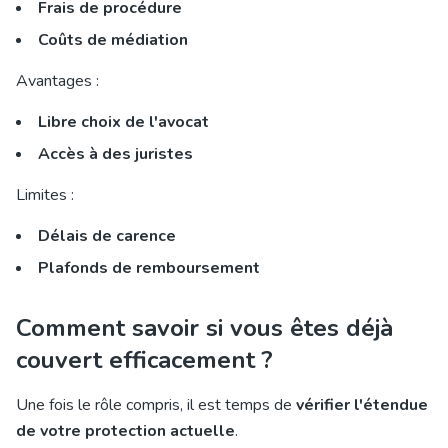
Frais de procédure
Coûts de médiation
Avantages :
Libre choix de l'avocat
Accès à des juristes
Limites :
Délais de carence
Plafonds de remboursement
Comment savoir si vous êtes déjà
couvert efficacement ?
Une fois le rôle compris, il est temps de
vérifier l'étendue
de votre protection actuelle
.