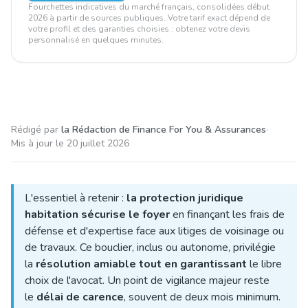
Fourchettes indicatives du marché français, consolidées début
2026 à partir de sources publiques. Votre tarif exact dépend de
votre profil et des garanties choisies : obtenez votre devis
personnalisé en quelques minutes.
Rédigé par
la Rédaction de Finance For You & Assurances
·
Mis à jour le
20 juillet 2026
L'essentiel à retenir :
la protection juridique
habitation sécurise le foyer
en finançant les frais de
défense et d'expertise face aux litiges de voisinage ou
de travaux. Ce bouclier, inclus ou autonome, privilégie
la
résolution amiable tout en garantissant
le libre
choix de l'avocat. Un point de vigilance majeur reste
le
délai de carence
, souvent de deux mois minimum.