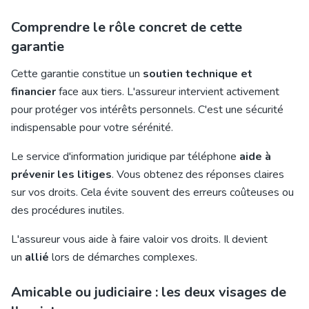
Comprendre le rôle concret de cette
garantie
Cette garantie constitue un
soutien technique et
financier
face aux tiers. L'assureur intervient activement
pour protéger vos intérêts personnels. C'est une sécurité
indispensable pour votre sérénité.
Le service d'information juridique par téléphone
aide à
prévenir les litiges
. Vous obtenez des réponses claires
sur vos droits. Cela évite souvent des erreurs coûteuses ou
des procédures inutiles.
L'assureur vous aide à faire valoir vos droits. Il devient
un
allié
lors de démarches complexes.
Amicable ou judiciaire : les deux visages de