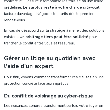
contractuel. L'assureur rembourse les frais selon une limite
prédéfinie.
Le surplus reste à votre charge
si l'avocat
facture davantage. Négociez les tarifs dès le premier
rendez-vous.
En cas de désaccord sur la stratégie à mener, des solutions
existent.
Un arbitrage tiers peut être sollicité
pour
trancher le conflit entre vous et l'assureur.
Gérer un litige au quotidien avec
l'aide d'un expert
Pour finir, voyons comment transformer ces clauses en une
protection concrète face aux imprévus.
Du conflit de voisinage au cyber-risque
Les nuisances sonores transforment parfois votre foyer en