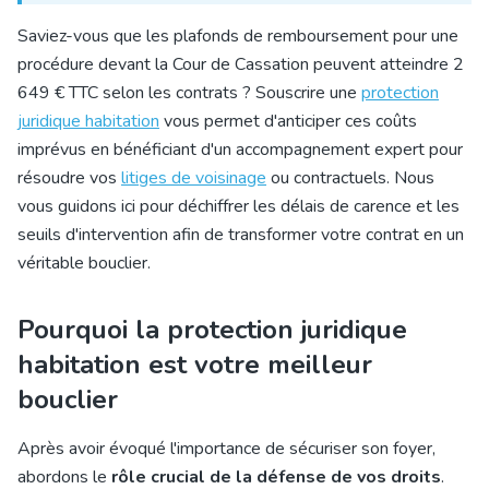
Saviez-vous que les plafonds de remboursement pour une
procédure devant la Cour de Cassation peuvent atteindre 2
649 € TTC selon les contrats ? Souscrire une
protection
juridique habitation
vous permet d'anticiper ces coûts
imprévus en bénéficiant d'un accompagnement expert pour
résoudre vos
litiges de voisinage
ou contractuels. Nous
vous guidons ici pour déchiffrer les délais de carence et les
seuils d'intervention afin de transformer votre contrat en un
véritable bouclier.
Pourquoi la protection juridique
habitation est votre meilleur
bouclier
Après avoir évoqué l'importance de sécuriser son foyer,
abordons le
rôle crucial de la défense de vos droits
.