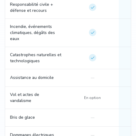
Responsabilité civile +
défense et recours
Incendie, événements
climatiques, dégâts des
eaux
Catastrophes naturelles et
technologiques
Assistance au domicile
Vol et actes de
En option
vandalisme
Bris de glace
Dommages électriques