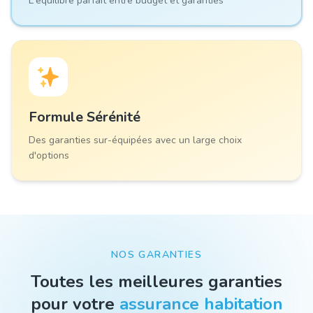
L'équilibre parfait entre budget et garanties
Formule
Sérénité
Des garanties sur-équipées avec un large choix
d'options
NOS GARANTIES
Toutes les meilleures garanties
pour votre
assurance habitation