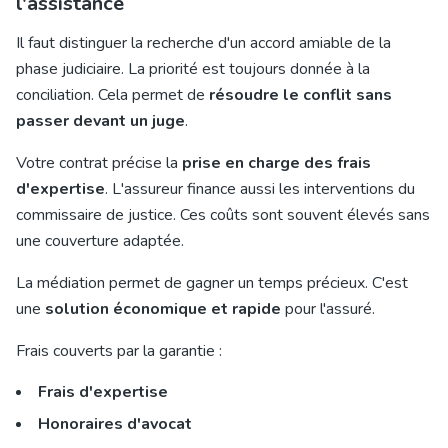
l'assistance
Il faut distinguer la recherche d'un accord amiable de la
phase judiciaire. La priorité est toujours donnée à la
conciliation. Cela permet de
résoudre le conflit sans
passer devant un juge
.
Votre contrat précise la
prise en charge des frais
d'expertise
. L'assureur finance aussi les interventions du
commissaire de justice. Ces coûts sont souvent élevés sans
une couverture adaptée.
La médiation permet de gagner un temps précieux. C'est
une
solution économique et rapide
pour l'assuré.
Frais couverts par la garantie :
Frais d'expertise
Honoraires d'avocat