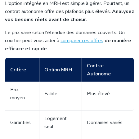
L'
option intégrée en MRH est
simple à gérer. Pourtant, un
contrat autonome offre des plafonds plus élevés.
Analysez
vos besoins réels avant de choisir
.
Le prix varie selon l'étendue des domaines couverts. Un
courtier peut vous aider à
comparer ces offres
de manière
efficace et rapide
.
Contrat
Critère
Option MRH
Autonome
Prix
Faible
Plus élevé
moyen
Logement
Garanties
Domaines variés
seul