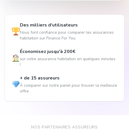
Des milliers d'utilisateurs
Nous font confiance pour comparer les assurances
habitation sur Finance For You
Économisez jusqu'à 200€
sur votre assurance habitation en quelques minutes
!
+ de 15 assureurs
À comparer sur notre panel pour trouver la meilleure
offre
NOS PARTENAIRES ASSUREURS