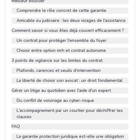
meilleur bouclier
Comprendre le rôle concret de cette garantie
Amicable ou judiciaire : les deux visages de l'assistance
Comment savoir si vous êtes déjà couvert efficacement ?
Un contrat pour protéger l'ensemble du foyer
Choisir entre option mrh et contrat autonome
3 points de vigilance sur les limites du contrat
Plafonds, carences et seuils d'intervention
La liberté de choisir son avocat : un droit fondamental
Gérer un litige au quotidien avec l'aide d'un expert
Du conflit de voisinage au cyber-risque
L'accompagnement par un courtier pour déchiffrer les
clauses
FAQ
La garantie protection juridique est-elle une obligation