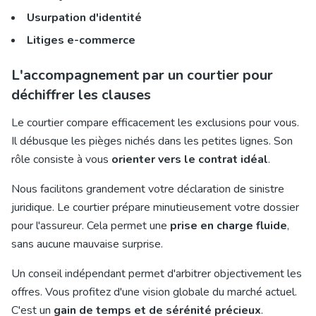
Usurpation d'identité
Litiges e-commerce
L'accompagnement par un courtier pour
déchiffrer les clauses
Le courtier compare efficacement les exclusions pour vous.
Il débusque les pièges nichés dans les petites lignes. Son
rôle consiste à vous
orienter vers le contrat idéal
.
Nous facilitons grandement votre déclaration de sinistre
juridique. Le courtier prépare minutieusement votre dossier
pour l'assureur. Cela permet une
prise en charge fluide
,
sans aucune mauvaise surprise.
Un conseil indépendant permet d'arbitrer objectivement les
offres. Vous profitez d'une vision globale du marché actuel.
C'est un
gain de temps et de sérénité précieux
.