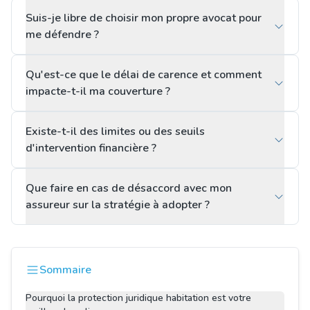
Suis-je libre de choisir mon propre avocat pour
me défendre ?
Qu'est-ce que le délai de carence et comment
impacte-t-il ma couverture ?
Existe-t-il des limites ou des seuils
d'intervention financière ?
Que faire en cas de désaccord avec mon
assureur sur la stratégie à adopter ?
Sommaire
Pourquoi la protection juridique habitation est votre