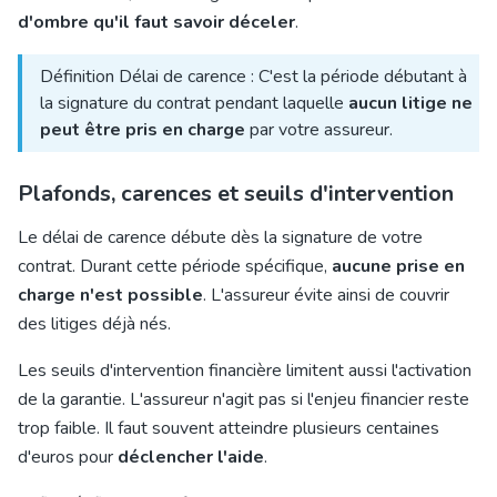
d'ombre qu'il faut savoir déceler
.
Définition Délai de carence : C'est la période débutant à
la signature du contrat pendant laquelle
aucun litige ne
peut être pris en charge
par votre assureur.
Plafonds, carences et seuils d'intervention
Le délai de carence débute dès la signature de votre
contrat. Durant cette période spécifique,
aucune prise en
charge n'est possible
. L'assureur évite ainsi de couvrir
des litiges déjà nés.
Les seuils d'intervention financière limitent aussi l'activation
de la garantie. L'assureur n'agit pas si l'enjeu financier reste
trop faible. Il faut souvent atteindre plusieurs centaines
d'euros pour
déclencher l'aide
.