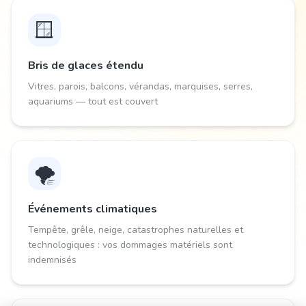
🪟
Bris de glaces étendu
Vitres, parois, balcons, vérandas, marquises, serres,
aquariums — tout est couvert
🌪️
Événements climatiques
Tempête, grêle, neige, catastrophes naturelles et
technologiques : vos dommages matériels sont
indemnisés