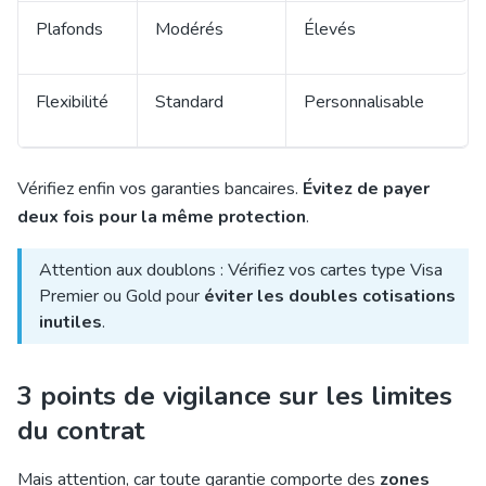
Plafonds
Modérés
Élevés
Flexibilité
Standard
Personnalisable
Vérifiez enfin vos garanties bancaires.
Évitez de payer
deux fois pour la même protection
.
Attention aux doublons : Vérifiez vos cartes type Visa
Premier ou Gold pour
éviter les doubles cotisations
inutiles
.
3 points de vigilance sur les limites
du contrat
Mais attention, car toute garantie comporte des
zones