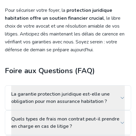
Pour sécuriser votre foyer, la
protection juridique
habitation offre un soutien financier crucial
, le libre
choix de votre avocat et une résolution amiable de vos
litiges. Anticipez dès maintenant les délais de carence en
vérifiant vos garanties avec nous. Soyez serein : votre
défense de demain se prépare aujourd'hui.
Foire aux Questions (FAQ)
La garantie protection juridique est-elle une
obligation pour mon assurance habitation ?
Quels types de frais mon contrat peut-il prendre
en charge en cas de litige ?