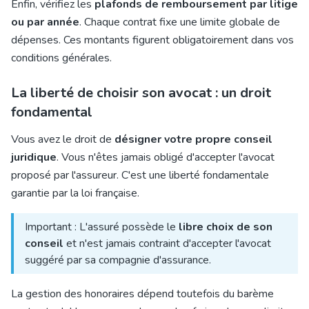
Enfin, vérifiez les
plafonds de remboursement par litige
ou par année
. Chaque contrat fixe une limite globale de
dépenses. Ces montants figurent obligatoirement dans vos
conditions générales.
La liberté de choisir son avocat : un droit
fondamental
Vous avez le droit de
désigner votre propre conseil
juridique
. Vous n'êtes jamais obligé d'accepter l'avocat
proposé par l'assureur. C'est une liberté fondamentale
garantie par la loi française.
Important : L'assuré possède le
libre choix de son
conseil
et n'est jamais contraint d'accepter l'avocat
suggéré par sa compagnie d'assurance.
La gestion des honoraires dépend toutefois du barème