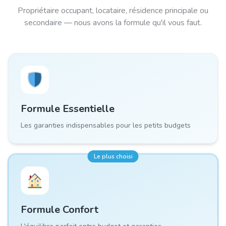
Propriétaire occupant, locataire, résidence principale ou
secondaire — nous avons la formule qu'il vous faut.
Formule
Essentielle
Les garanties indispensables pour les petits budgets
Le plus choisi
Formule
Confort