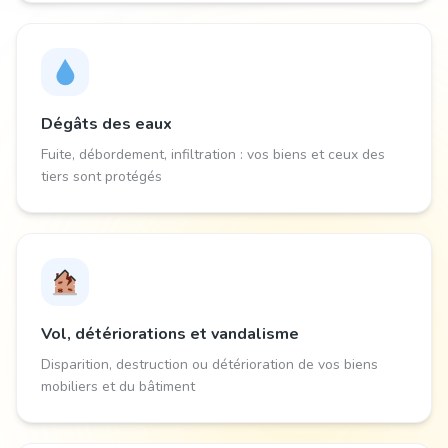
Dégâts des eaux
Fuite, débordement, infiltration : vos biens et ceux des
tiers sont protégés
Vol, détériorations et vandalisme
Disparition, destruction ou détérioration de vos biens
mobiliers et du bâtiment