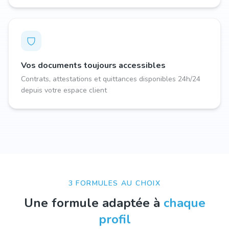
Vos documents toujours accessibles
Contrats, attestations et quittances disponibles 24h/24
depuis votre espace client
3 FORMULES AU CHOIX
Une formule adaptée à
chaque
profil