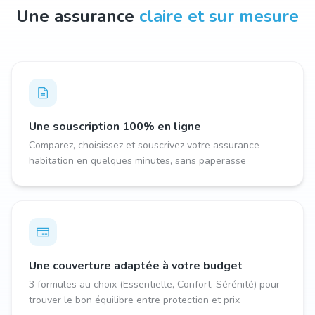
Une assurance
claire et sur mesure
Une souscription 100% en ligne
Comparez, choisissez et souscrivez votre assurance
habitation en quelques minutes, sans paperasse
Une couverture adaptée à votre budget
3 formules au choix (Essentielle, Confort, Sérénité) pour
trouver le bon équilibre entre protection et prix