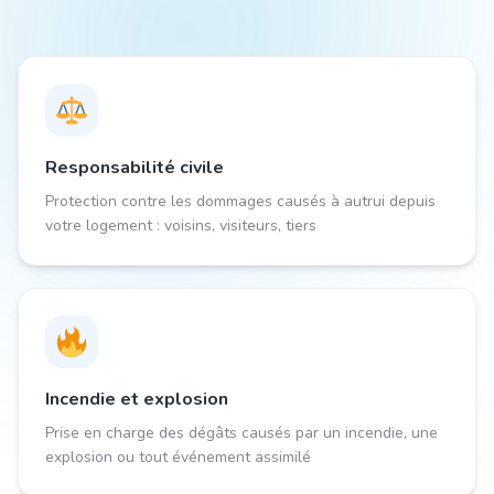
Responsabilité civile
Protection contre les dommages causés à autrui depuis
votre logement : voisins, visiteurs, tiers
Incendie et explosion
Prise en charge des dégâts causés par un incendie, une
explosion ou tout événement assimilé