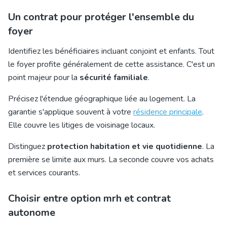
Un contrat pour protéger l'ensemble du
foyer
Identifiez les bénéficiaires incluant conjoint et enfants. Tout
le foyer profite généralement de cette assistance. C'est un
point majeur pour la
sécurité familiale
.
Précisez l'étendue géographique liée au logement. La
garantie s'applique souvent à votre
résidence principale
.
Elle couvre les
litiges de voisinage locaux
.
Distinguez
protection habitation et vie quotidienne
. La
première se limite aux murs. La seconde couvre vos achats
et services courants.
Choisir entre option mrh et contrat
autonome