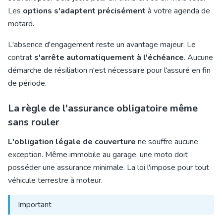
Les
options s'adaptent précisément
à votre agenda de
motard.
L'
absence d'engagement
reste un avantage majeur. Le
contrat
s'arrête automatiquement à l'échéance
. Aucune
démarche de résiliation n'est nécessaire pour l'assuré en fin
de période.
La règle de l'assurance obligatoire même
sans rouler
L'obligation légale de couverture
ne souffre aucune
exception. Même immobile au garage, une moto doit
posséder une assurance minimale. La loi l'impose pour tout
véhicule terrestre à moteur.
Important