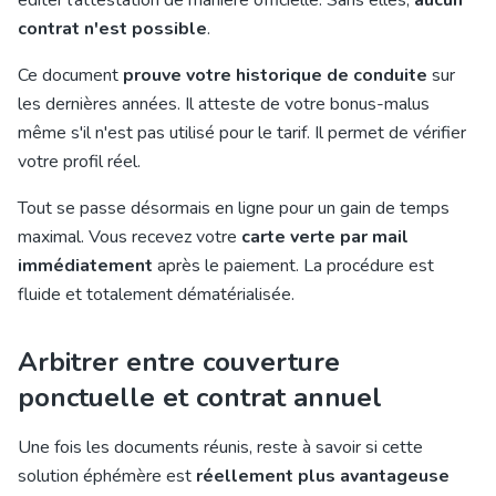
éditer l'attestation de manière officielle. Sans elles,
aucun
contrat n'est possible
.
Ce document
prouve votre historique de conduite
sur
les dernières années. Il atteste de votre bonus-malus
même s'il n'est pas utilisé pour le tarif. Il permet de vérifier
votre profil réel.
Tout se passe désormais en ligne pour un gain de temps
maximal. Vous recevez votre
carte verte par mail
immédiatement
après le paiement. La procédure est
fluide et totalement dématérialisée.
Arbitrer entre couverture
ponctuelle et contrat annuel
Une fois les documents réunis, reste à savoir si cette
solution éphémère est
réellement plus avantageuse