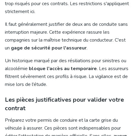
trop risqués pour ces contrats. Les restrictions s'appliquent
strictement ici.
Il faut généralement justifier de deux ans de conduite sans
interruption majeure. Cette expérience rassure les
compagnies sur la maîtrise technique du conducteur. C'est
un
gage de sécurité pour l'assureur
.
Un historique marqué par des résiliations pour sinistres ou
alcoolémie
bloque l'accès au temporaire
. Les assureurs
filtrent sévèrement ces profils à risque. La vigilance est de
mise lors de l'étude.
Les pièces justificatives pour valider votre
contrat
Préparez votre permis de conduire et la carte grise du
véhicule à assurer. Ces pièces sont indispensables pour