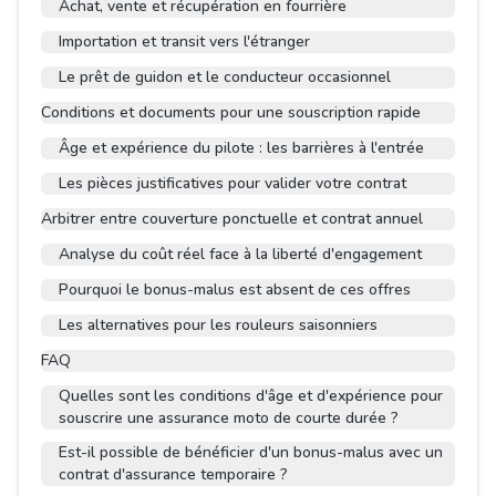
Achat, vente et récupération en fourrière
Importation et transit vers l'étranger
Le prêt de guidon et le conducteur occasionnel
Conditions et documents pour une souscription rapide
Âge et expérience du pilote : les barrières à l'entrée
Les pièces justificatives pour valider votre contrat
Arbitrer entre couverture ponctuelle et contrat annuel
Analyse du coût réel face à la liberté d'engagement
Pourquoi le bonus-malus est absent de ces offres
Les alternatives pour les rouleurs saisonniers
FAQ
Quelles sont les conditions d'âge et d'expérience pour
souscrire une assurance moto de courte durée ?
Est-il possible de bénéficier d'un bonus-malus avec un
contrat d'assurance temporaire ?