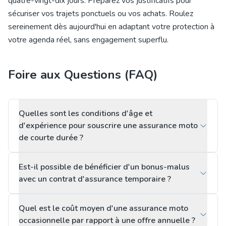
quatre-vingt-dix jours. Préparez vos justificatifs pour
sécuriser vos trajets ponctuels ou vos achats. Roulez
sereinement dès aujourd'hui en adaptant votre protection à
votre agenda réel, sans engagement superflu.
Foire aux Questions (FAQ)
Quelles sont les conditions d'âge et
d'expérience pour souscrire une assurance moto
de courte durée ?
Est-il possible de bénéficier d'un bonus-malus
avec un contrat d'assurance temporaire ?
Quel est le coût moyen d'une assurance moto
occasionnelle par rapport à une offre annuelle ?