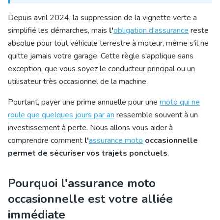
Depuis avril 2024, la suppression de la vignette verte a
simplifié les démarches, mais
l'
obligation d'assurance
reste
absolue pour tout véhicule terrestre à moteur, même s'il ne
quitte jamais votre garage. Cette règle s'applique sans
exception, que vous soyez le conducteur principal ou un
utilisateur très occasionnel de la machine.
Pourtant, payer une prime annuelle pour une
moto qui ne
roule que quelques jours par an
ressemble souvent à un
investissement à perte. Nous allons vous aider à
comprendre comment
l'
assurance moto
occasionnelle
permet de sécuriser vos trajets ponctuels
.
Pourquoi l'assurance moto
occasionnelle est votre alliée
immédiate