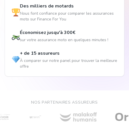
Des milliers de motards
Nous font confiance pour comparer les assurances
moto sur Finance For You
Économisez jusqu'à 300€
sur votre assurance moto en quelques minutes !
+ de 15 assureurs
À comparer sur notre panel pour trouver la meilleure
offre
NOS PARTENAIRES ASSUREURS