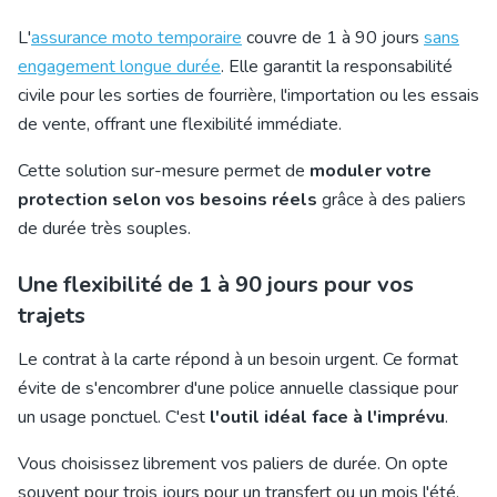
L'
assurance moto temporaire
couvre de 1 à 90 jours
sans
engagement longue durée
. Elle garantit la responsabilité
civile pour les sorties de fourrière, l'importation ou les essais
de vente, offrant une flexibilité immédiate.
Cette solution sur-mesure permet de
moduler votre
protection selon vos besoins réels
grâce à des paliers
de durée très souples.
Une flexibilité de 1 à 90 jours pour vos
trajets
Le contrat à la carte répond à un besoin urgent. Ce format
évite de s'encombrer d'une police annuelle classique pour
un usage ponctuel. C'est
l'outil idéal face à l'imprévu
.
Vous choisissez librement vos paliers de durée. On opte
souvent pour trois jours pour un transfert ou un mois l'été.