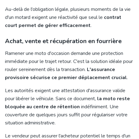
Au-delà de l'obligation légale, plusieurs moments de la vie
d'un motard exigent une réactivité que seul le
contrat
court permet de gérer efficacement
.
Achat, vente et récupération en fourrière
Ramener une moto d'occasion demande une
protection
immédiate
pour le trajet retour. C'est la solution idéale pour
rouler sereinement dès la transaction.
L'assurance
provisoire sécurise ce premier déplacement crucial
.
Les autorités exigent une attestation d'assurance valide
pour libérer le véhicule. Sans ce document,
la moto reste
bloquée au centre de rétention
indéfiniment. Une
couverture de quelques jours suffit pour régulariser votre
situation administrative.
Le vendeur peut assurer l'acheteur potentiel le temps d'un