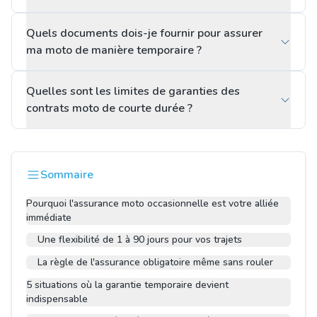
Quels documents dois-je fournir pour assurer
ma moto de manière temporaire ?
Quelles sont les limites de garanties des
contrats moto de courte durée ?
Sommaire
Pourquoi l'assurance moto occasionnelle est votre alliée
immédiate
Une flexibilité de 1 à 90 jours pour vos trajets
La règle de l'assurance obligatoire même sans rouler
5 situations où la garantie temporaire devient
indispensable