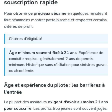
souscription rapide
Pour
obtenir ce précieux sésame
en quelques minutes, il
faut néanmoins montrer patte blanche et respecter certains
critères de profil.
Critères d'éligibilité
Âge minimum souvent fixé à 21 ans
. Expérience de
conduite requise : généralement 2 ans de permis
minimum. Historique sans résiliation pour sinistres graves
ou alcoolémie.
Âge et expérience du pilote : les barrières à
l'entrée
La plupart des assureurs
exigent d'avoir au moins 21 ans
pour souscrire
. Les profils trop jeunes sont souvent jugés