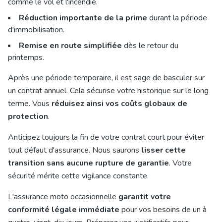
comme le vol et l'incendie.
Réduction importante de la prime
durant la période
d'immobilisation.
Remise en route simplifiée
dès le retour du
printemps.
Après une période temporaire, il est sage de basculer sur
un contrat annuel. Cela sécurise votre historique sur le long
terme. Vous
réduisez ainsi vos coûts globaux de
protection
.
Anticipez toujours la fin de votre contrat court pour éviter
tout défaut d'assurance. Nous saurons
lisser cette
transition sans aucune rupture de garantie
. Votre
sécurité mérite cette vigilance constante.
L'assurance moto occasionnelle
garantit votre
conformité légale immédiate
pour vos besoins de un à