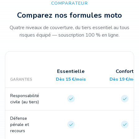
COMPARATEUR
Comparez nos formules moto
Quatre niveaux de couverture, du tiers essentiel au tous
risques équipé — souscription 100 % en ligne.
Essentielle
Confort
Dès 15 €/mois
Dès 19 €/moi
GARANTIES
Responsabilité
civile (au tiers)
Défense
pénale et
recours