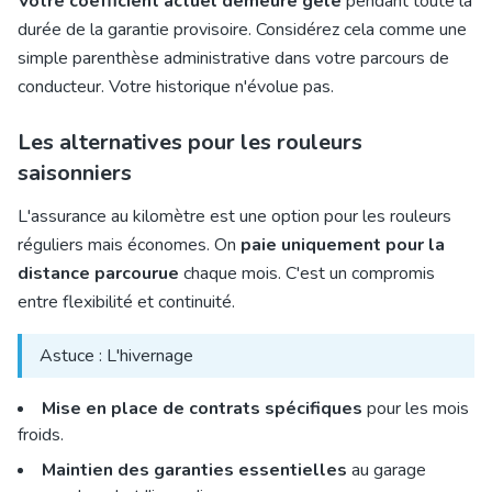
Votre coefficient actuel demeure gelé
pendant toute la
durée de la garantie provisoire. Considérez cela comme une
simple parenthèse administrative dans votre parcours de
conducteur. Votre historique n'évolue pas.
Les alternatives pour les rouleurs
saisonniers
L'assurance au kilomètre est une option pour les rouleurs
réguliers mais économes. On
paie uniquement pour la
distance parcourue
chaque mois. C'est un compromis
entre flexibilité et continuité.
Astuce : L'hivernage
Mise en place de contrats spécifiques
pour les mois
froids.
Maintien des garanties essentielles
au garage