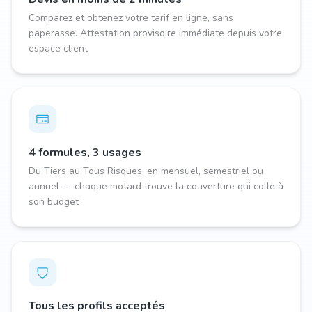
Comparez et obtenez votre tarif en ligne, sans
paperasse. Attestation provisoire immédiate depuis votre
espace client
4 formules, 3 usages
Du Tiers au Tous Risques, en mensuel, semestriel ou
annuel — chaque motard trouve la couverture qui colle à
son budget
Tous les profils acceptés