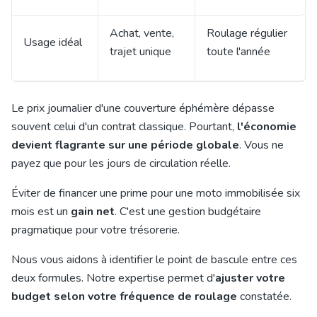
Achat, vente,
Roulage régulier
Usage idéal
trajet unique
toute l'année
Le prix journalier d'une couverture éphémère dépasse
souvent celui d'un contrat classique. Pourtant,
l'économie
devient flagrante sur une période globale
. Vous ne
payez que pour les jours de circulation réelle.
Éviter de financer une prime pour une moto immobilisée six
mois est un
gain net
. C'est une gestion budgétaire
pragmatique pour votre trésorerie.
Nous vous aidons à identifier le point de bascule entre ces
deux formules. Notre expertise permet d'
ajuster votre
budget selon votre fréquence de roulage
constatée.