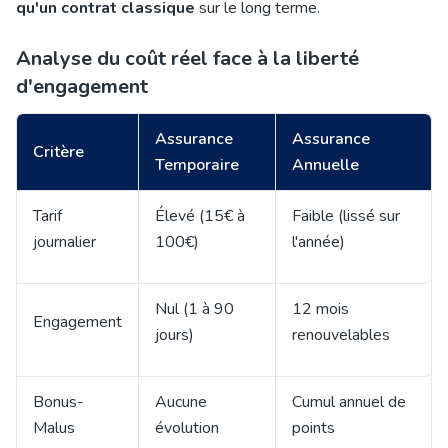
qu'un contrat classique
sur le long terme.
Analyse du coût réel face à la liberté
d'engagement
Assurance
Assurance
Critère
Temporaire
Annuelle
Tarif
Élevé (15€ à
Faible (lissé sur
journalier
100€)
l'année)
Nul (1 à 90
12 mois
Engagement
jours)
renouvelables
Bonus-
Aucune
Cumul annuel de
Malus
évolution
points