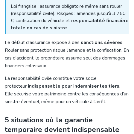
Loi française : assurance obligatoire même sans rouler
(responsabilité civile). Risques : amendes jusqu'à 3 750
€, confiscation du véhicule et
responsabilité financière
totale en cas de sinistre
.
Le défaut d'assurance expose à des
sanctions sévères
.
Rouler sans protection risque l'amende et la confiscation. En
cas d'accident, le propriétaire assume seul des dommages
financiers colossaux.
La responsabilité civile constitue votre socle
protecteur
indispensable pour indemniser les tiers
.
Elle sécurise votre patrimoine contre les conséquences d'un
sinistre éventuel, même pour un véhicule à l'arrêt.
5 situations où la garantie
temporaire devient indispensable