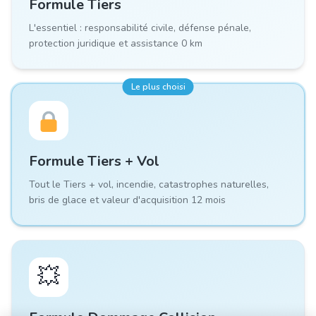
Formule
Tiers
L'essentiel : responsabilité civile, défense pénale,
protection juridique et assistance 0 km
Le plus choisi
Formule
Tiers + Vol
Tout le Tiers + vol, incendie, catastrophes naturelles,
bris de glace et valeur d'acquisition 12 mois
💥