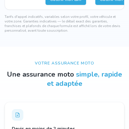
Tarifs d'appel indicatifs, variables selon votre profil, votre véhicule et
votre zone. Garanties indicatives — le détail exact des garanties,
franchises et plafonds de chaque formule est affiché lors de votre devis
personnalisé, avant toute souscription.
VOTRE ASSURANCE MOTO
Une assurance moto
simple, rapide
et adaptée
Devis en moins de 2 minutes