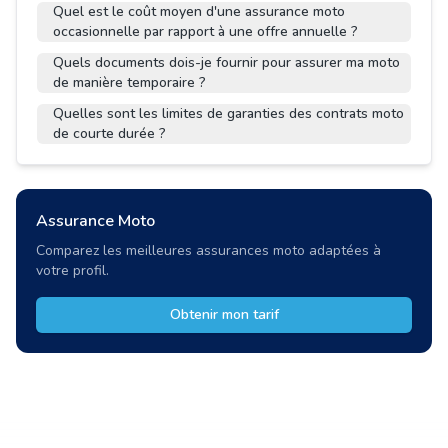
Quel est le coût moyen d'une assurance moto
occasionnelle par rapport à une offre annuelle ?
Quels documents dois-je fournir pour assurer ma moto
de manière temporaire ?
Quelles sont les limites de garanties des contrats moto
de courte durée ?
Assurance Moto
Comparez les meilleures assurances moto adaptées à
votre profil.
Obtenir mon tarif