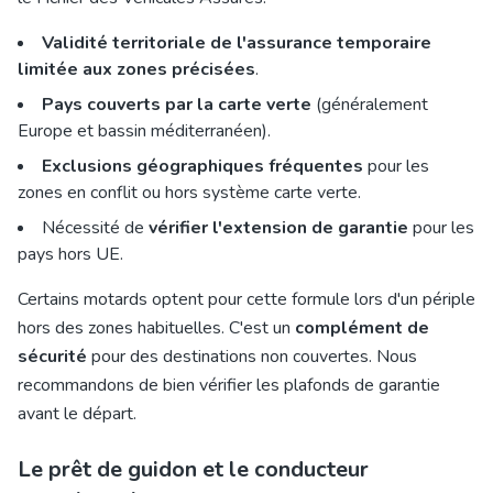
Validité territoriale de l'assurance temporaire
limitée aux zones précisées
.
Pays couverts par la carte verte
(généralement
Europe et bassin méditerranéen).
Exclusions géographiques fréquentes
pour les
zones en conflit ou hors système carte verte.
Nécessité de
vérifier l'extension de garantie
pour les
pays hors UE.
Certains motards optent pour cette formule lors d'un périple
hors des zones habituelles. C'est un
complément de
sécurité
pour des destinations non couvertes. Nous
recommandons de bien vérifier les plafonds de garantie
avant le départ.
Le prêt de guidon et le conducteur