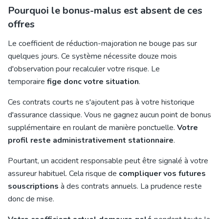
Pourquoi le bonus-malus est absent de ces
offres
Le coefficient de réduction-majoration ne bouge pas sur
quelques jours. Ce système nécessite douze mois
d'observation pour recalculer votre risque. Le
temporaire
fige donc votre situation
.
Ces contrats courts ne s'ajoutent pas à votre historique
d'assurance classique. Vous ne gagnez aucun point de bonus
supplémentaire en roulant de manière ponctuelle.
Votre
profil reste administrativement stationnaire
.
Pourtant, un accident responsable peut être signalé à votre
assureur habituel. Cela risque de
compliquer vos futures
souscriptions
à des contrats annuels. La prudence reste
donc de mise.