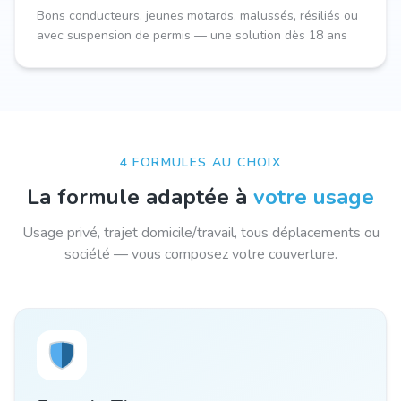
Bons conducteurs, jeunes motards, malussés, résiliés ou
avec suspension de permis — une solution dès 18 ans
4 FORMULES AU CHOIX
La formule adaptée à
votre usage
Usage privé, trajet domicile/travail, tous déplacements ou
société — vous composez votre couverture.