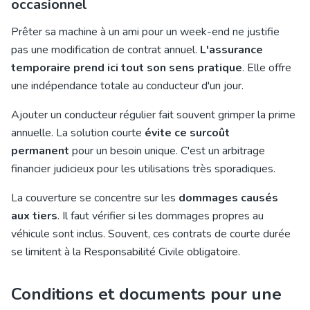
occasionnel
Prêter sa machine à un ami pour un week-end ne justifie
pas une modification de contrat annuel.
L'assurance
temporaire prend ici tout son sens pratique
. Elle offre
une indépendance totale au conducteur d'un jour.
Ajouter un conducteur régulier fait souvent grimper la prime
annuelle. La solution courte
évite ce surcoût
permanent
pour un besoin unique. C'est un arbitrage
financier judicieux pour les utilisations très sporadiques.
La couverture se concentre sur les
dommages causés
aux tiers
. Il faut vérifier si les dommages propres au
véhicule sont inclus. Souvent, ces contrats de courte durée
se limitent à la Responsabilité Civile obligatoire.
Conditions et documents pour une