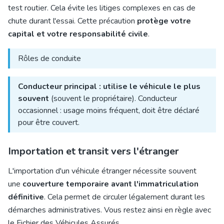
test routier. Cela évite les litiges complexes en cas de
chute durant l'essai. Cette précaution
protège votre
capital et votre responsabilité civile
.
Rôles de conduite
Conducteur principal : utilise le véhicule le plus
souvent
(souvent le propriétaire). Conducteur
occasionnel : usage moins fréquent, doit être déclaré
pour être couvert.
Importation et transit vers l'étranger
L'importation d'un véhicule étranger nécessite souvent
une
couverture temporaire avant l'immatriculation
définitive
. Cela permet de circuler légalement durant les
démarches administratives. Vous restez ainsi en règle avec
le Fichier des Véhicules Assurés.