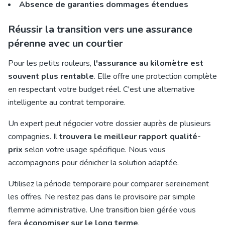
Absence de garanties dommages étendues
Réussir la transition vers une assurance
pérenne avec un courtier
Pour les petits rouleurs,
l'assurance au kilomètre est
souvent plus rentable
. Elle offre une protection complète
en respectant votre budget réel. C'est une alternative
intelligente au contrat temporaire.
Un expert peut négocier votre dossier auprès de plusieurs
compagnies. Il
trouvera le meilleur rapport qualité-
prix
selon votre usage spécifique. Nous vous
accompagnons pour dénicher la solution adaptée.
Utilisez la période temporaire pour comparer sereinement
les offres. Ne restez pas dans le provisoire par simple
flemme administrative. Une transition bien gérée vous
fera
économiser sur le long terme
.