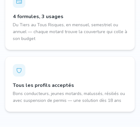
4 formules, 3 usages
Du Tiers au Tous Risques, en mensuel, semestriel ou
annuel — chaque motard trouve la couverture qui colle à
son budget
Tous les profils acceptés
Bons conducteurs, jeunes motards, malussés, résiliés ou
avec suspension de permis — une solution dès 18 ans