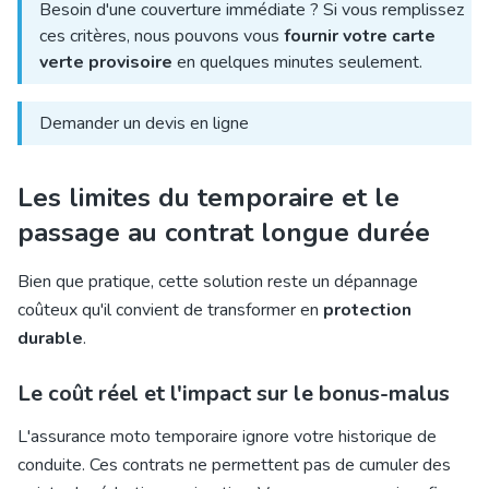
Besoin d'une couverture immédiate ? Si vous remplissez
ces critères, nous pouvons vous
fournir votre carte
verte provisoire
en quelques minutes seulement.
Demander un devis en ligne
Les limites du temporaire et le
passage au contrat longue durée
Bien que pratique, cette solution reste un dépannage
coûteux qu'il convient de transformer en
protection
durable
.
Le coût réel et l'impact sur le bonus-malus
L'assurance moto temporaire ignore votre historique de
conduite. Ces contrats ne permettent pas de cumuler des