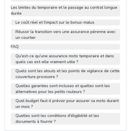
Les limites du temporaire et le passage au contrat longue
durée
Le coût réel et l'impact sur le bonus-malus
Réussir la transition vers une assurance pérenne avec
un courtier
FAQ
Qu'est-ce qu'une assurance moto temporaire et dans
quels cas est-elle vraiment utile ?
Quels sont les atouts et les points de vigilance de cette
couverture provisoire ?
Quelles garanties sont incluses et quelles sont les
alternatives pour les petits rouleurs ?
Quel budget faut-il prévoir pour assurer sa moto durant
un mois ?
Quelles sont les conditions d'éligibilité et les
documents à fournir ?