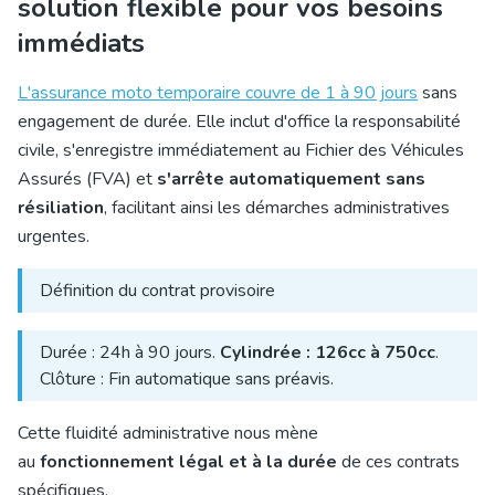
solution flexible pour vos besoins
immédiats
L'assurance moto temporaire couvre de 1 à 90 jours
sans
engagement de durée. Elle inclut d'office la responsabilité
civile, s'enregistre immédiatement au Fichier des Véhicules
Assurés (FVA) et
s'arrête automatiquement sans
résiliation
, facilitant ainsi les démarches administratives
urgentes.
Définition du contrat provisoire
Durée : 24h à 90 jours.
Cylindrée : 126cc à 750cc
.
Clôture : Fin automatique sans préavis.
Cette fluidité administrative nous mène
au
fonctionnement légal et à la durée
de ces contrats
spécifiques.