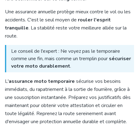
Une assurance annuelle protège mieux contre le vol ou les
accidents. C'est le seul moyen de
rouler l'esprit
tranquille
. La stabilité reste votre meilleure alliée sur la
route.
Le conseil de l'expert : Ne voyez pas le temporaire
comme une fin, mais comme un tremplin pour
sécuriser
votre moto durablement
.
L'
assurance moto temporaire
sécurise vos besoins
immédiats, du rapatriement à la sortie de fourrière, grâce à
une souscription instantanée. Préparez vos justificatifs dès
maintenant pour obtenir votre attestation et circuler en
toute légalité. Reprenez la route sereinement avant
d'envisager une protection annuelle durable et complète.