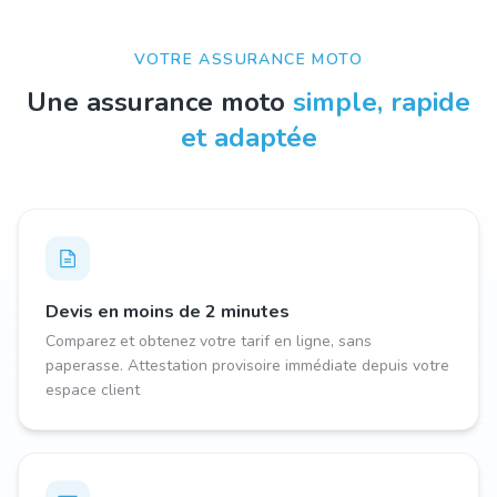
VOTRE ASSURANCE MOTO
Une assurance moto
simple, rapide
et adaptée
Devis en moins de 2 minutes
Comparez et obtenez votre tarif en ligne, sans
paperasse. Attestation provisoire immédiate depuis votre
espace client