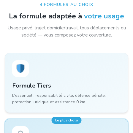
4 FORMULES AU CHOIX
La formule adaptée à
votre usage
Usage privé, trajet domicile/travail, tous déplacements ou
société — vous composez votre couverture.
Formule
Tiers
L'essentiel : responsabilité civile, défense pénale,
protection juridique et assistance 0 km
Le plus choisi