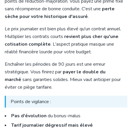
points de réduction-majoration. Vous payez une prime fixe
sans récompense de bonne conduite. C'est une
perte
sèche pour votre historique d'assuré
.
Le prix journalier est bien plus élevé qu'un contrat annuel.
Multiplier les contrats courts
revient plus cher qu'une
cotisation complète
. L'aspect pratique masque une
réalité financière lourde pour votre budget.
Enchaîner les périodes de 90 jours est une erreur
stratégique. Vous finirez par
payer le double du
marché
sans garanties solides. Mieux vaut anticiper pour
éviter ce piège tarifaire.
Points de vigilance :
Pas d'évolution
du bonus-malus
Tarif journalier dégressif mais élevé