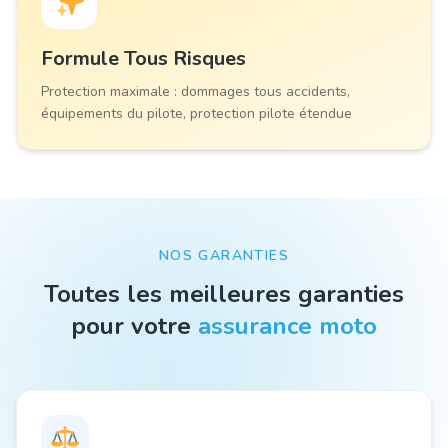
Formule
Tous Risques
Protection maximale : dommages tous accidents,
équipements du pilote, protection pilote étendue
NOS GARANTIES
Toutes les meilleures garanties
pour votre
assurance moto