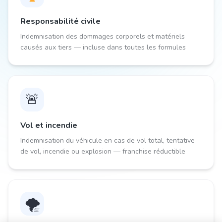
Responsabilité civile
Indemnisation des dommages corporels et matériels
causés aux tiers — incluse dans toutes les formules
🚨
Vol et incendie
Indemnisation du véhicule en cas de vol total, tentative
de vol, incendie ou explosion — franchise réductible
🌪️