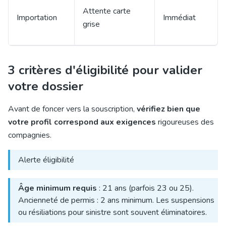
Attente carte
Importation
Immédiat
grise
3 critères d'éligibilité pour valider
votre dossier
Avant de foncer vers la souscription,
vérifiez bien que
votre profil correspond aux exigences
rigoureuses des
compagnies.
Alerte éligibilité
Âge minimum requis
: 21 ans (parfois 23 ou 25).
Ancienneté de permis : 2 ans minimum. Les suspensions
ou résiliations pour sinistre sont souvent éliminatoires.