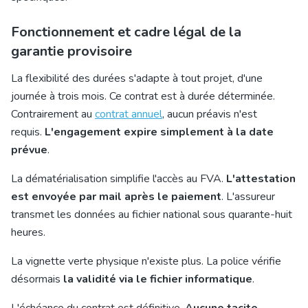
Fonctionnement et cadre légal de la
garantie provisoire
La flexibilité des durées s'adapte à tout projet, d'une
journée à trois mois. Ce contrat est à durée déterminée.
Contrairement au
contrat annuel
, aucun préavis n'est
requis.
L'engagement expire simplement à la date
prévue
.
La dématérialisation simplifie l'accès au FVA.
L'attestation
est envoyée par mail après le paiement
. L'assureur
transmet les données au fichier national sous quarante-huit
heures.
La vignette verte physique n'existe plus. La police vérifie
désormais
la validité via le fichier informatique
.