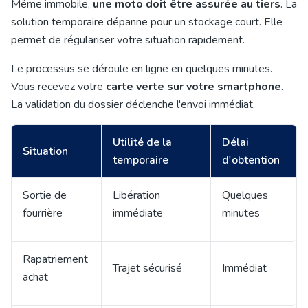
Même immobile,
une moto doit être assurée au tiers
. La
solution temporaire dépanne pour un stockage court. Elle
permet de régulariser votre situation rapidement.
Le processus se déroule en ligne en quelques minutes.
Vous recevez votre
carte verte sur votre smartphone
.
La validation du dossier déclenche l'envoi immédiat.
Utilité de la
Délai
Situation
temporaire
d'obtention
Sortie de
Libération
Quelques
fourrière
immédiate
minutes
Rapatriement
Trajet sécurisé
Immédiat
achat