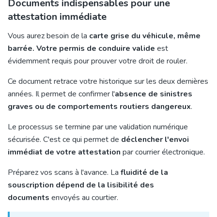
Documents indispensables pour une
attestation immédiate
Vous aurez besoin de la
carte grise du véhicule, même
barrée. Votre permis de conduire valide
est
évidemment requis pour prouver votre droit de rouler.
Ce document retrace votre historique sur les deux dernières
années. Il permet de confirmer l'
absence de sinistres
graves ou de comportements routiers dangereux
.
Le processus se termine par une validation numérique
sécurisée. C'est ce qui permet de
déclencher l'envoi
immédiat de votre attestation
par courrier électronique.
Préparez vos scans à l'avance. La
fluidité de la
souscription dépend de la lisibilité des
documents
envoyés au courtier.