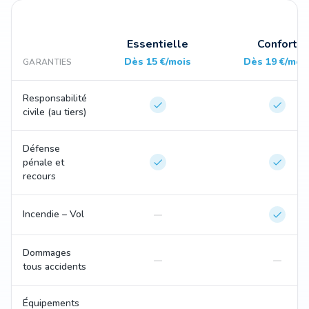
Essentielle
Confort
Dès 15 €/mois
Dès 19 €/moi
GARANTIES
Responsabilité
civile (au tiers)
Défense
pénale et
recours
Incendie – Vol
Dommages
tous accidents
Équipements