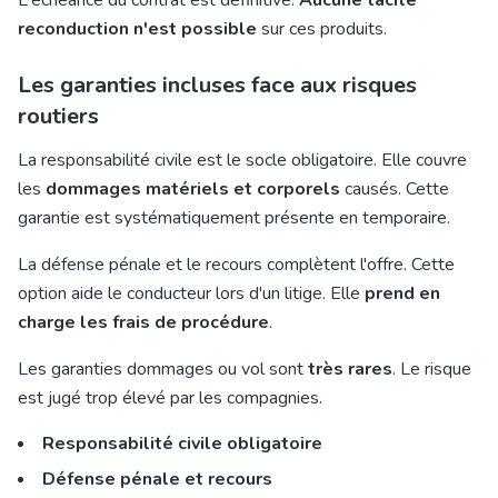
L'échéance du contrat est définitive.
Aucune tacite
reconduction n'est possible
sur ces produits.
Les garanties incluses face aux risques
routiers
La responsabilité civile est le socle obligatoire. Elle couvre
les
dommages matériels et corporels
causés. Cette
garantie est systématiquement présente en temporaire.
La défense pénale et le recours complètent l'offre. Cette
option aide le conducteur lors d'un litige. Elle
prend en
charge les frais de procédure
.
Les garanties dommages ou vol sont
très rares
. Le risque
est jugé trop élevé par les compagnies.
Responsabilité civile obligatoire
Défense pénale et recours