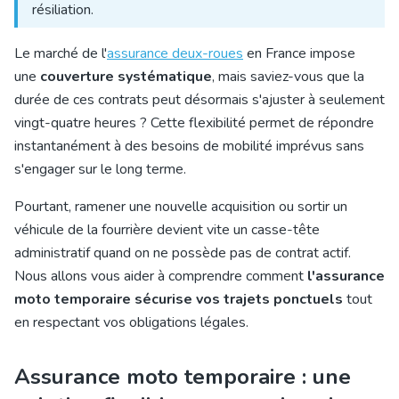
résiliation.
Le marché de l'
assurance deux-roues
en France impose
une
couverture systématique
, mais saviez-vous que la
durée de ces contrats peut désormais s'ajuster à seulement
vingt-quatre heures ? Cette flexibilité permet de répondre
instantanément à des besoins de mobilité imprévus sans
s'engager sur le long terme.
Pourtant, ramener une nouvelle acquisition ou sortir un
véhicule de la fourrière devient vite un casse-tête
administratif quand on ne possède pas de contrat actif.
Nous allons vous aider à comprendre comment
l'assurance
moto temporaire sécurise vos trajets ponctuels
tout
en respectant vos obligations légales.
Assurance moto temporaire : une