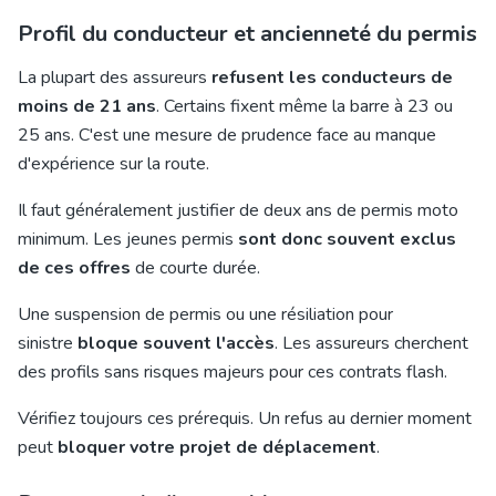
Profil du conducteur et ancienneté du permis
La plupart des assureurs
refusent les conducteurs de
moins de 21 ans
. Certains fixent même la barre à 23 ou
25 ans. C'est une mesure de prudence face au manque
d'expérience sur la route.
Il faut généralement justifier de deux ans de permis moto
minimum. Les jeunes permis
sont donc souvent exclus
de ces offres
de courte durée.
Une suspension de permis ou une résiliation pour
sinistre
bloque souvent l'accès
. Les assureurs cherchent
des profils sans risques majeurs pour ces contrats flash.
Vérifiez toujours ces prérequis. Un refus au dernier moment
peut
bloquer votre projet de déplacement
.