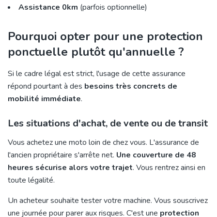
Assistance 0km
(parfois optionnelle)
Pourquoi opter pour une protection
ponctuelle plutôt qu'annuelle ?
Si le cadre légal est strict, l'usage de cette assurance
répond pourtant à des
besoins très concrets de
mobilité immédiate
.
Les situations d'achat, de vente ou de transit
Vous achetez une moto loin de chez vous. L'assurance de
l'ancien propriétaire s'arrête net.
Une couverture de 48
heures sécurise alors votre trajet
. Vous rentrez ainsi en
toute légalité.
Un acheteur souhaite tester votre machine. Vous souscrivez
une journée pour parer aux risques. C'est une
protection