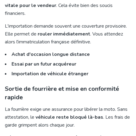
vitale pour le vendeur
. Cela évite bien des soucis
financiers.
L'importation demande souvent une couverture provisoire.
Elle permet de
rouler immédiatement
. Vous attendez
alors l'immatriculation française définitive.
Achat d'occasion longue distance
Essai par un futur acquéreur
Importation de véhicule étranger
Sortie de fourrière et mise en conformité
rapide
La fourrière exige une assurance pour libérer la moto. Sans
attestation, le
véhicule reste bloqué là-bas
. Les frais de
garde grimpent alors chaque jour.