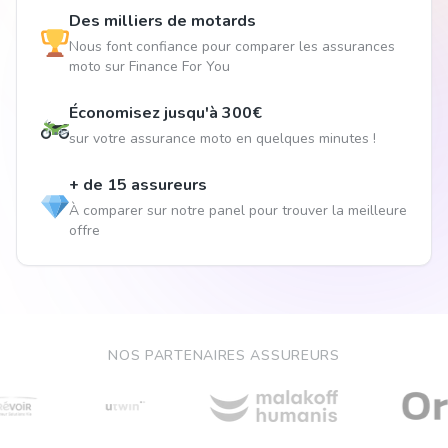
Des milliers de motards
Nous font confiance pour comparer les assurances
moto sur Finance For You
Économisez jusqu'à 300€
sur votre assurance moto en quelques minutes !
+ de 15 assureurs
À comparer sur notre panel pour trouver la meilleure
offre
NOS PARTENAIRES ASSUREURS