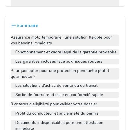
Sommaire
Assurance moto temporaire : une solution flexible pour
vos besoins immédiats
Fonctionnement et cadre légal de la garantie provisoire
Les garanties incluses face aux risques routiers
Pourquoi opter pour une protection ponctuelle plutôt
qu'annuelle ?
Les situations d'achat, de vente ou de transit
Sortie de fourrière et mise en conformité rapide
3 critères d'éligibilité pour valider votre dossier
Profil du conducteur et ancienneté du permis
Documents indispensables pour une attestation
immédiate