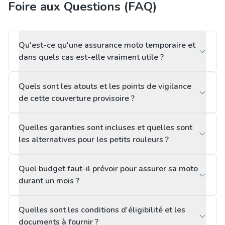
Foire aux Questions (FAQ)
Qu'est-ce qu'une assurance moto temporaire et
dans quels cas est-elle vraiment utile ?
Quels sont les atouts et les points de vigilance
de cette couverture provisoire ?
Quelles garanties sont incluses et quelles sont
les alternatives pour les petits rouleurs ?
Quel budget faut-il prévoir pour assurer sa moto
durant un mois ?
Quelles sont les conditions d'éligibilité et les
documents à fournir ?