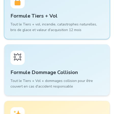
Formule
Tiers + Vol
Tout le Tiers + vol, incendie, catastrophes naturelles,
bris de glace et valeur d'acquisition 12 mois
💥
Formule
Dommage Collision
Tout le Tiers + Vol + dommages collision pour être
couvert en cas d'accident responsable