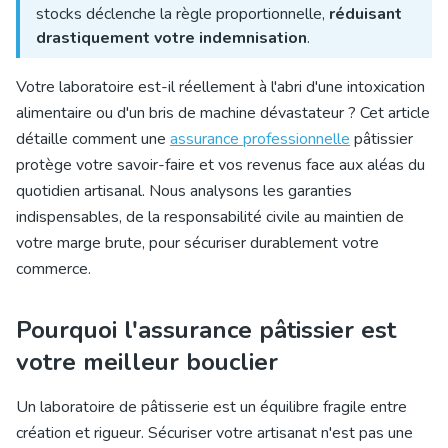
stocks déclenche la règle proportionnelle,
réduisant
drastiquement votre indemnisation
.
Votre laboratoire est-il réellement à l'abri d'une intoxication
alimentaire ou d'un bris de machine dévastateur ? Cet article
détaille comment une
assurance professionnelle
pâtissier
protège votre savoir-faire et vos revenus face aux aléas du
quotidien artisanal. Nous analysons les garanties
indispensables, de la responsabilité civile au maintien de
votre marge brute, pour sécuriser durablement votre
commerce.
Pourquoi l'assurance pâtissier est
votre meilleur bouclier
Un laboratoire de pâtisserie est un équilibre fragile entre
création et rigueur. Sécuriser votre artisanat n'est pas une