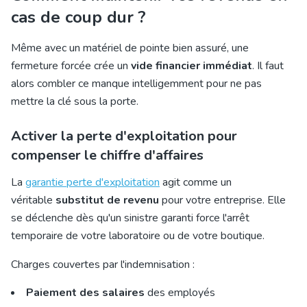
cas de coup dur ?
Même avec un matériel de pointe bien assuré, une
fermeture forcée crée un
vide financier immédiat
. Il faut
alors combler ce manque intelligemment pour ne pas
mettre la clé sous la porte.
Activer la perte d'exploitation pour
compenser le chiffre d'affaires
La
garantie perte d'exploitation
agit comme un
véritable
substitut de revenu
pour votre entreprise. Elle
se déclenche dès qu'un sinistre garanti force l'arrêt
temporaire de votre laboratoire ou de votre boutique.
Charges couvertes par l'indemnisation :
Paiement des salaires
des employés