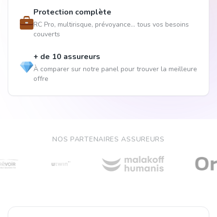
Protection complète
RC Pro, multirisque, prévoyance... tous vos besoins
couverts
+ de 10 assureurs
À comparer sur notre panel pour trouver la meilleure
offre
NOS PARTENAIRES ASSUREURS