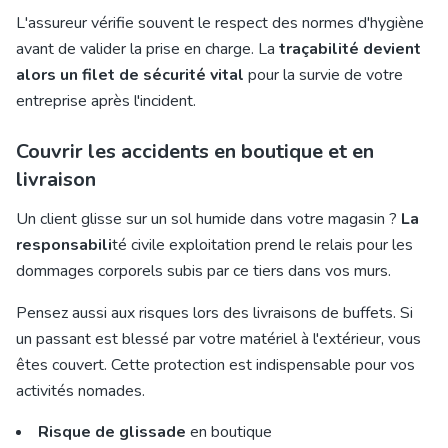
L'assureur vérifie souvent le respect des normes d'hygiène
avant de valider la prise en charge. La
traçabilité devient
alors un filet de sécurité vital
pour la survie de votre
entreprise après l'incident.
Couvrir les accidents en boutique et en
livraison
Un client glisse sur un sol humide dans votre magasin ?
La
responsabili
té civile exploitation prend le relais pour les
dommages corporels subis par ce tiers dans vos murs.
Pensez aussi aux risques lors des
livraisons de buffets
. Si
un passant est blessé par votre matériel à l'extérieur, vous
êtes couvert. Cette protection est indispensable pour vos
activités nomades.
Risque de glissade
en boutique