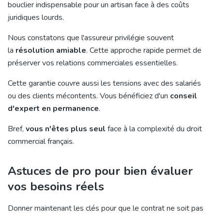
bouclier indispensable pour un artisan face à des coûts
juridiques lourds.
Nous constatons que l'assureur privilégie souvent
la
résolution amiable
. Cette approche rapide permet de
préserver vos relations commerciales essentielles.
Cette garantie couvre aussi les tensions avec des salariés
ou des clients mécontents. Vous bénéficiez d'un
conseil
d'expert en permanence
.
Bref,
vous n'êtes plus seul
face à la complexité du droit
commercial français.
Astuces de pro pour bien évaluer
vos besoins réels
Donner maintenant les clés pour que le contrat ne soit pas