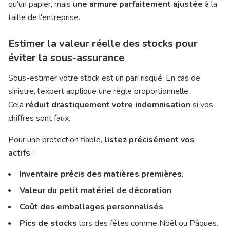
qu'un papier, mais
une armure parfaitement ajustée
à la
taille de l'entreprise.
Estimer la valeur réelle des stocks pour
éviter la sous-assurance
Sous-estimer votre stock est un pari risqué. En cas de
sinistre, l'expert applique une règle proportionnelle.
Cela
réduit drastiquement votre indemnisation
si vos
chiffres sont faux.
Pour une protection fiable,
listez précisément vos
actifs
:
Inventaire précis des matières premières
.
Valeur du petit matériel de décoration
.
Coût des emballages personnalisés
.
Pics de stocks
lors des fêtes comme Noël ou Pâques.