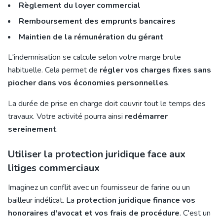
Règlement du loyer commercial
Remboursement des emprunts bancaires
Maintien de la rémunération du gérant
L'indemnisation se calcule selon votre marge brute
habituelle. Cela permet de
régler vos charges fixes sans
piocher dans vos économies personnelles
.
La durée de prise en charge doit couvrir tout le temps des
travaux. Votre activité pourra ainsi
redémarrer
sereinement
.
Utiliser la protection juridique face aux
litiges commerciaux
Imaginez un conflit avec un fournisseur de farine ou un
bailleur indélicat. La
protection juridique finance vos
honoraires d'avocat et vos frais de procédure
. C'est un