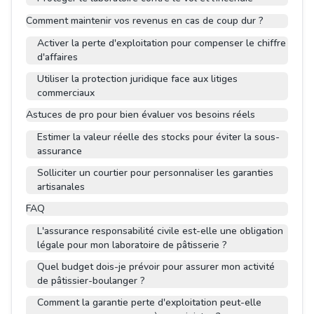
Comment maintenir vos revenus en cas de coup dur ?
Activer la perte d'exploitation pour compenser le chiffre
d'affaires
Utiliser la protection juridique face aux litiges
commerciaux
Astuces de pro pour bien évaluer vos besoins réels
Estimer la valeur réelle des stocks pour éviter la sous-
assurance
Solliciter un courtier pour personnaliser les garanties
artisanales
FAQ
L'assurance responsabilité civile est-elle une obligation
légale pour mon laboratoire de pâtisserie ?
Quel budget dois-je prévoir pour assurer mon activité
de pâtissier-boulanger ?
Comment la garantie perte d'exploitation peut-elle