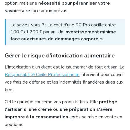
option, mais une
nécessité pour pérenniser votre
savoir-faire
face aux imprévus.
Le saviez-vous ? : Le coût d'une RC Pro oscille entre
100 € et 200 € par an. Un
investissement minime
face aux risques de dommages corporels
.
Gérer le risque d'intoxication alimentaire
L'intoxication d'un client est le cauchemar de tout artisan. La
Responsabilité Civile Professionnelle
intervient pour couvrir
vos frais de défense et les indemnités financières dues aux
tiers.
Cette garantie concerne vos produits finis. Elle
protège
l'artisan si une crème ou une préparation s'avère
impropre à la consommation
après sa mise en vente en
boutique.