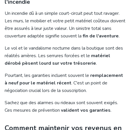
l'incendie
Un incendie dû à un simple court-circuit peut tout ravager.
Les murs, le mobilier et votre petit matériel coûteux doivent
être assurés à leur juste valeur. Un sinistre total sans
couverture adaptée signifie souvent la
fin de l'aventure
.
Le vol et le vandalisme nocturne dans la boutique sont des
réalités amères. Les serrures forcées et le
matériel
dérobé pèsent lourd sur votre trésorerie
.
Pourtant, les garanties incluent souvent le
remplacement
à neuf pour le matériel récent
. C'est un point de
négociation crucial lors de la souscription.
Sachez que des alarmes ou rideaux sont souvent exigés.
Ces mesures de prévention
valident vos garanties
.
Comment maintenir vos revenus en