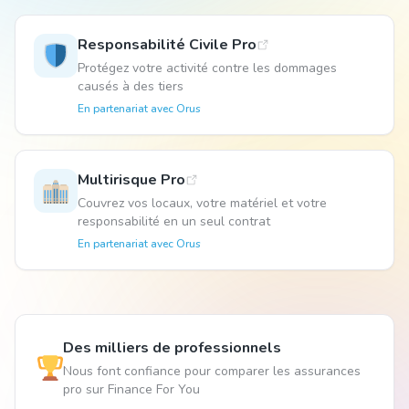
Responsabilité Civile Pro
Animal
Protégez votre activité contre les dommages
causés à des tiers
En partenariat avec
Orus
Pro
Multirisque Pro
04 51 55 49 38
Couvrez vos locaux, votre matériel et votre
responsabilité en un seul contrat
En partenariat avec
Orus
Des milliers de professionnels
Nous font confiance pour comparer les assurances
pro sur Finance For You