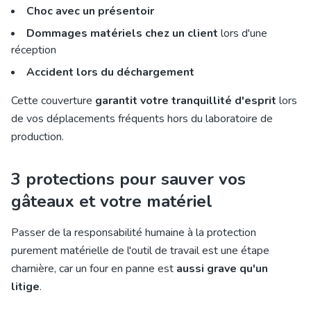
Choc avec un présentoir
Dommages matériels chez un client
lors d'une
réception
Accident lors du déchargement
Cette couverture
garantit votre tranquillité d'esprit
lors
de vos déplacements fréquents hors du laboratoire de
production.
3 protections pour sauver vos
gâteaux et votre matériel
Passer de la responsabilité humaine à la protection
purement matérielle de l'outil de travail est une étape
charnière, car un four en panne est
aussi grave qu'un
litige
.