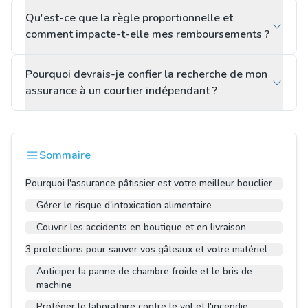
Qu'est-ce que la règle proportionnelle et
comment impacte-t-elle mes remboursements ?
Pourquoi devrais-je confier la recherche de mon
assurance à un courtier indépendant ?
Sommaire
Pourquoi l'assurance pâtissier est votre meilleur bouclier
Gérer le risque d'intoxication alimentaire
Couvrir les accidents en boutique et en livraison
3 protections pour sauver vos gâteaux et votre matériel
Anticiper la panne de chambre froide et le bris de
machine
Protéger le laboratoire contre le vol et l'incendie