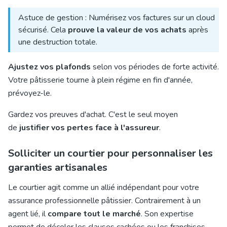
Astuce de gestion : Numérisez vos factures sur un cloud
sécurisé. Cela
prouve la valeur de vos achats
après
une destruction totale.
Ajustez vos plafonds
selon vos périodes de forte activité.
Votre pâtisserie tourne à plein régime en fin d'année,
prévoyez-le.
Gardez vos preuves d'achat. C'est le seul moyen
de
justifier vos pertes face à l'assureur
.
Solliciter un courtier pour personnaliser les
garanties artisanales
Le courtier agit comme un allié indépendant pour votre
assurance professionnelle pâtissier. Contrairement à un
agent lié, il
compare tout le marché
. Son expertise