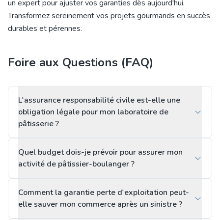
un expert pour ajuster vos garanties dès aujourd'hui.
Transformez sereinement vos projets gourmands en succès
durables et pérennes.
Foire aux Questions (FAQ)
L'assurance responsabilité civile est-elle une
obligation légale pour mon laboratoire de
pâtisserie ?
Quel budget dois-je prévoir pour assurer mon
activité de pâtissier-boulanger ?
Comment la garantie perte d'exploitation peut-
elle sauver mon commerce après un sinistre ?