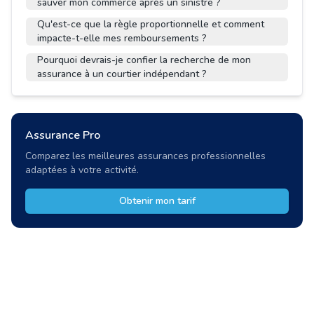
sauver mon commerce après un sinistre ?
Qu'est-ce que la règle proportionnelle et comment
impacte-t-elle mes remboursements ?
Pourquoi devrais-je confier la recherche de mon
assurance à un courtier indépendant ?
Assurance Pro
Comparez les meilleures assurances professionnelles
adaptées à votre activité.
Obtenir mon tarif