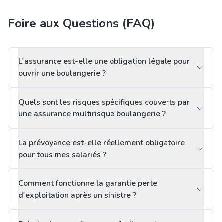
Foire aux Questions (FAQ)
L'assurance est-elle une obligation légale pour
ouvrir une boulangerie ?
Quels sont les risques spécifiques couverts par
une assurance multirisque boulangerie ?
La prévoyance est-elle réellement obligatoire
pour tous mes salariés ?
Comment fonctionne la garantie perte
d'exploitation après un sinistre ?