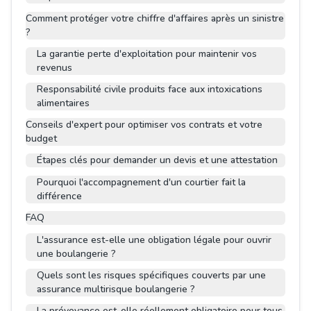
Comment protéger votre chiffre d'affaires après un sinistre
?
La garantie perte d'exploitation pour maintenir vos
revenus
Responsabilité civile produits face aux intoxications
alimentaires
Conseils d'expert pour optimiser vos contrats et votre
budget
Étapes clés pour demander un devis et une attestation
Pourquoi l'accompagnement d'un courtier fait la
différence
FAQ
L'assurance est-elle une obligation légale pour ouvrir
une boulangerie ?
Quels sont les risques spécifiques couverts par une
assurance multirisque boulangerie ?
La prévoyance est-elle réellement obligatoire pour tous