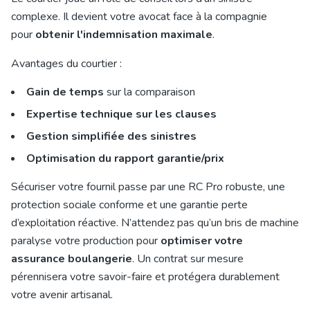
complexe. Il devient votre avocat face à la compagnie
pour
obtenir l'indemnisation maximale
.
Avantages du courtier :
Gain de temps
sur la comparaison
Expertise technique sur les clauses
Gestion simplifiée des sinistres
Optimisation du rapport garantie/prix
Sécuriser votre fournil passe par une RC Pro robuste, une
protection sociale conforme et une garantie perte
d’exploitation réactive. N’attendez pas qu’un bris de machine
paralyse votre production pour
optimiser votre
assurance boulangerie
. Un contrat sur mesure
pérennisera votre savoir-faire et protégera durablement
votre avenir artisanal.