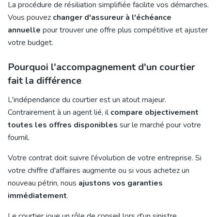
La procédure de résiliation simplifiée facilite vos démarches.
Vous pouvez
changer d'assureur à l'échéance
annuelle
pour trouver une offre plus compétitive et ajuster
votre budget.
Pourquoi l'accompagnement d'un courtier
fait la différence
L'indépendance du courtier est un atout majeur.
Contrairement à un agent lié, il
compare objectivement
toutes les offres disponibles
sur le marché pour votre
fournil.
Votre contrat doit suivre l'évolution de votre entreprise. Si
votre chiffre d'affaires augmente ou si vous achetez un
nouveau pétrin, nous
ajustons vos garanties
immédiatement
.
Le courtier joue un rôle de conseil lors d'un sinistre