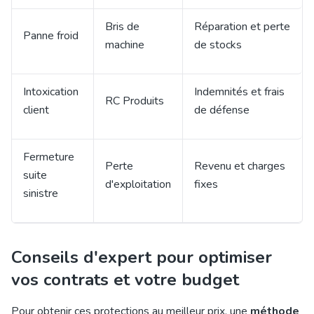
Bris de
Réparation et perte
Panne froid
machine
de stocks
Intoxication
Indemnités et frais
RC Produits
client
de défense
Fermeture
Perte
Revenu et charges
suite
d'exploitation
fixes
sinistre
Conseils d'expert pour optimiser
vos contrats et votre budget
Pour obtenir ces protections au meilleur prix, une
méthode