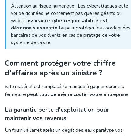
Attention au risque numérique : Les cyberattaques et le
vol de données ne concernent pas que les géants du
web.
L'assurance cyberresponsabilité est
désormais essentielle
pour protéger les coordonnées
bancaires de vos clients en cas de piratage de votre
système de caisse.
Comment protéger votre chiffre
d'affaires après un sinistre ?
Si le matériel est remplacé, le manque à gagner durant la
fermeture
peut tout de même couler votre entreprise
.
La garantie perte d'exploitation pour
maintenir vos revenus
Un fournil à l'arrêt après un dégât des eaux paralyse vos