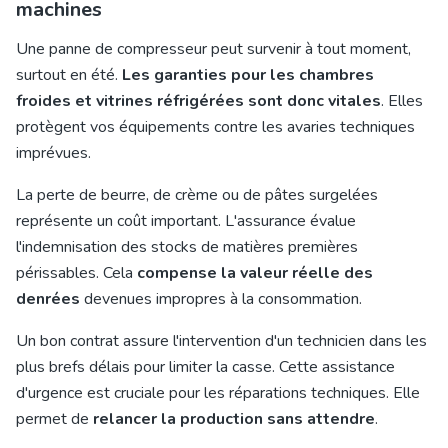
machines
Une panne de compresseur peut survenir à tout moment,
surtout en été.
Les garanties pour les chambres
froides et vitrines réfrigérées sont donc vitales
. Elles
protègent vos équipements contre les avaries techniques
imprévues.
La perte de beurre, de crème ou de pâtes surgelées
représente un coût important. L'assurance évalue
l'indemnisation des stocks de matières premières
périssables. Cela
compense la valeur réelle des
denrées
devenues impropres à la consommation.
Un bon contrat assure l'intervention d'un technicien dans les
plus brefs délais pour limiter la casse. Cette assistance
d'urgence est cruciale pour les réparations techniques. Elle
permet de
relancer la production sans attendre
.