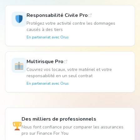
Responsabilité Civile Pro
Animal
Protégez votre activité contre les dommages
causés à des tiers
En partenariat avec
Orus
Pro
Multirisque Pro
04 51 55 49 38
Couvrez vos locaux, votre matériel et votre
responsabilité en un seul contrat
En partenariat avec
Orus
Des milliers de professionnels
Nous font confiance pour comparer les assurances
pro sur Finance For You