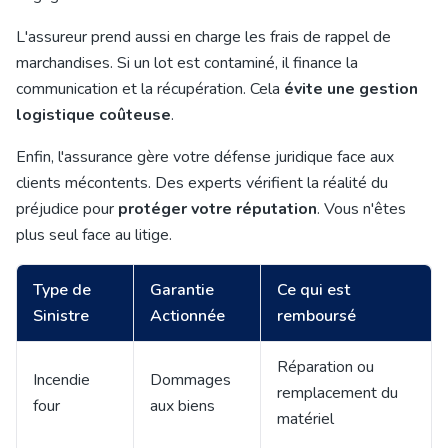
L'assureur prend aussi en charge les frais de rappel de
marchandises. Si un lot est contaminé, il finance la
communication et la récupération. Cela
évite une gestion
logistique coûteuse
.
Enfin, l'assurance gère votre défense juridique face aux
clients mécontents. Des experts vérifient la réalité du
préjudice pour
protéger votre réputation
. Vous n'êtes
plus seul face au litige.
Type de
Garantie
Ce qui est
Sinistre
Actionnée
remboursé
Réparation ou
Incendie
Dommages
remplacement du
four
aux biens
matériel