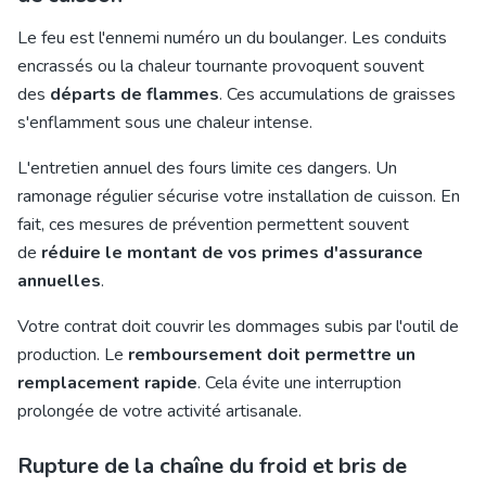
Le feu est l'ennemi numéro un du boulanger. Les conduits
encrassés ou la chaleur tournante provoquent souvent
des
départs de flammes
. Ces accumulations de graisses
s'enflamment sous une chaleur intense.
L'entretien annuel des fours limite ces dangers. Un
ramonage régulier sécurise votre installation de cuisson. En
fait, ces mesures de prévention permettent souvent
de
réduire le montant de vos primes d'assurance
annuelles
.
Votre contrat doit couvrir les dommages subis par l'outil de
production. Le
remboursement doit permettre un
remplacement rapide
. Cela évite une interruption
prolongée de votre activité artisanale.
Rupture de la chaîne du froid et bris de