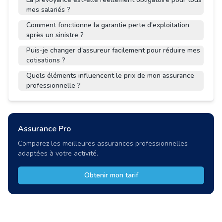
mes salariés ?
Comment fonctionne la garantie perte d'exploitation
après un sinistre ?
Puis-je changer d'assureur facilement pour réduire mes
cotisations ?
Quels éléments influencent le prix de mon assurance
professionnelle ?
Assurance Pro
Comparez les meilleures assurances professionnelles
adaptées à votre activité.
Obtenir mon tarif