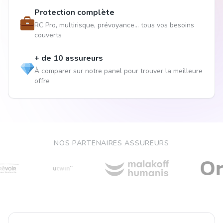
Protection complète
RC Pro, multirisque, prévoyance... tous vos besoins
couverts
+ de 10 assureurs
À comparer sur notre panel pour trouver la meilleure
offre
NOS PARTENAIRES ASSUREURS