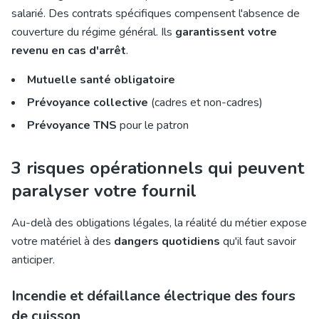
salarié. Des contrats spécifiques compensent l'absence de
couverture du régime général. Ils
garantissent votre
revenu en cas d'arrêt
.
Mutuelle santé obligatoire
Prévoyance collective
(cadres et non-cadres)
Prévoyance TNS
pour le patron
3 risques opérationnels qui peuvent
paralyser votre fournil
Au-delà des obligations légales, la réalité du métier expose
votre matériel à des
dangers quotidiens
qu'il faut savoir
anticiper.
Incendie et défaillance électrique des fours
de cuisson