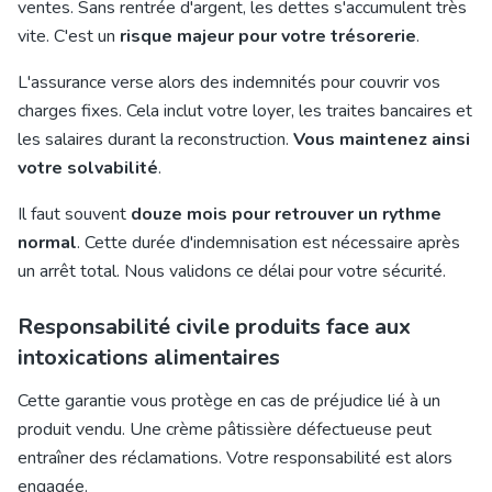
ventes. Sans rentrée d'argent, les dettes s'accumulent très
vite. C'est un
risque majeur pour votre trésorerie
.
L'assurance verse alors des indemnités pour couvrir vos
charges fixes. Cela inclut votre loyer, les traites bancaires et
les salaires durant la reconstruction.
Vous maintenez ainsi
votre solvabilité
.
Il faut souvent
douze mois pour retrouver un rythme
normal
. Cette durée d'indemnisation est nécessaire après
un arrêt total. Nous validons ce délai pour votre sécurité.
Responsabilité civile produits face aux
intoxications alimentaires
Cette garantie vous protège en cas de préjudice lié à un
produit vendu. Une
crème pâtissière défectueuse
peut
entraîner des réclamations. Votre responsabilité est alors
engagée.