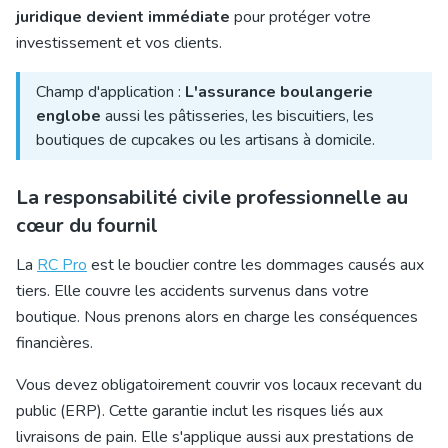
juridique devient immédiate
pour protéger votre
investissement et vos clients.
Champ d'application :
L'assurance boulangerie
englobe
aussi les pâtisseries, les biscuitiers, les
boutiques de cupcakes ou les artisans à domicile.
La responsabilité civile professionnelle au
cœur du fournil
La
RC Pro
est le bouclier contre les dommages causés aux
tiers. Elle couvre les accidents survenus dans votre
boutique. Nous prenons alors en charge les conséquences
financières.
Vous devez obligatoirement
couvrir vos locaux recevant du
public
(ERP). Cette garantie inclut les risques liés aux
livraisons de pain. Elle s'applique aussi aux prestations de