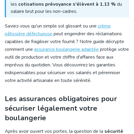
les
cotisations prévoyance s'élèvent à 1,13 %
du
salaire brut pour les non-cadres.
Saviez-vous qu'un simple sol glissant ou une
crème
pâtissière défectueuse
peut engendrer des réclamations
capables de fragiliser votre fournil ? Notre guide décrypte
comment une
assurance boulangerie adaptée
protège votre
outil de production et votre chiffre d'affaires face aux
imprévus du quotidien. Vous découvrirez les garanties
indispensables pour sécuriser vos salariés et pérenniser
votre activité artisanale en toute sérénité.
Les assurances obligatoires pour
sécuriser légalement votre
boulangerie
Après avoir ouvert vos portes, la question de la
sécurité