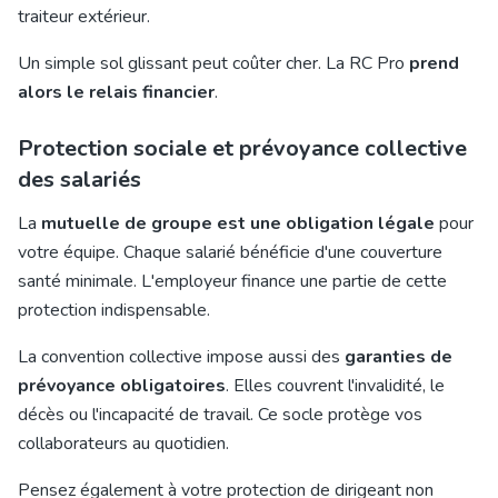
traiteur extérieur.
Un simple sol glissant peut coûter cher. La RC Pro
prend
alors le relais financier
.
Protection sociale et prévoyance collective
des salariés
La
mutuelle de groupe est une obligation légale
pour
votre équipe. Chaque salarié bénéficie d'une couverture
santé minimale. L'employeur finance une partie de cette
protection indispensable.
La convention collective impose aussi des
garanties de
prévoyance obligatoires
. Elles couvrent l'invalidité, le
décès ou l'incapacité de travail. Ce socle protège vos
collaborateurs au quotidien.
Pensez également à votre protection de dirigeant non