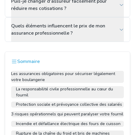
Puis-je changer d'assureur facilement pour
réduire mes cotisations ?
Quels éléments influencent le prix de mon
assurance professionnelle ?
Sommaire
Les assurances obligatoires pour sécuriser légalement
votre boulangerie
La responsabilité civile professionnelle au cœur du
fournil
Protection sociale et prévoyance collective des salariés
3 risques opérationnels qui peuvent paralyser votre fournil
Incendie et défaillance électrique des fours de cuisson
Rupture de la chaîne du froid et bris de machines