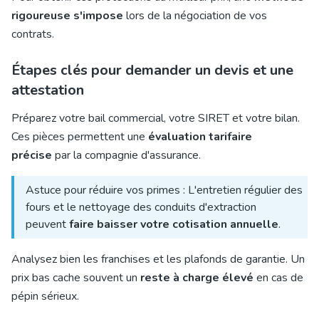
rigoureuse s'impose
lors de la négociation de vos
contrats.
Étapes clés pour demander un devis et une
attestation
Préparez votre bail commercial, votre SIRET et votre bilan.
Ces pièces permettent une
évaluation tarifaire
précise
par la compagnie d'assurance.
Astuce pour réduire vos primes : L'entretien régulier des
fours et le nettoyage des conduits d'extraction
peuvent
faire baisser votre cotisation annuelle
.
Analysez bien les franchises et les plafonds de garantie. Un
prix bas cache souvent un
reste à charge élevé
en cas de
pépin sérieux.