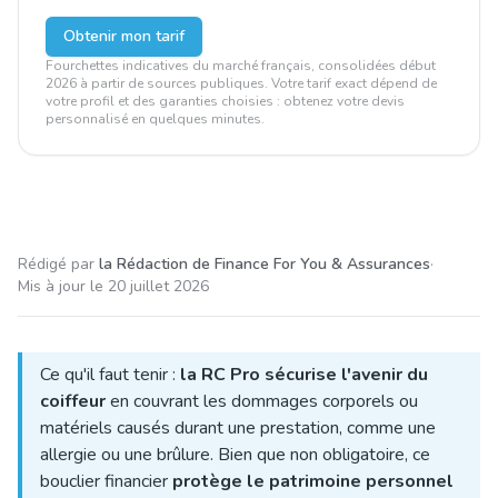
Obtenir mon tarif
Fourchettes indicatives du marché français, consolidées début
2026 à partir de sources publiques. Votre tarif exact dépend de
votre profil et des garanties choisies : obtenez votre devis
personnalisé en quelques minutes.
Rédigé par
la Rédaction de Finance For You & Assurances
·
Mis à jour le
20 juillet 2026
Ce qu'il faut tenir :
la RC Pro sécurise l'avenir du
coiffeur
en couvrant les dommages corporels ou
matériels causés durant une prestation, comme une
allergie ou une brûlure. Bien que non obligatoire, ce
bouclier financier
protège le patrimoine personnel