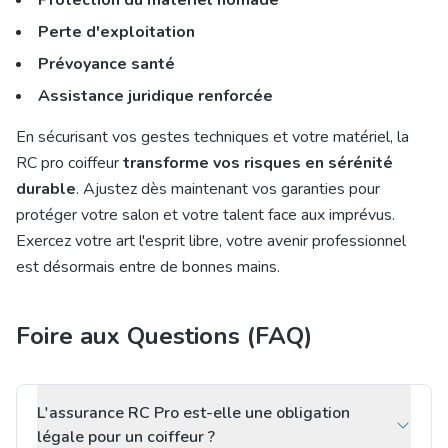
Protection du matériel nomade
Perte d'exploitation
Prévoyance santé
Assistance juridique renforcée
En sécurisant vos gestes techniques et votre matériel, la
RC pro coiffeur
transforme vos risques en sérénité
durable
. Ajustez dès maintenant vos garanties pour
protéger votre salon et votre talent face aux imprévus.
Exercez votre art l'esprit libre, votre avenir professionnel
est désormais entre de bonnes mains.
Foire aux Questions (FAQ)
L'assurance RC Pro est-elle une obligation
légale pour un coiffeur ?