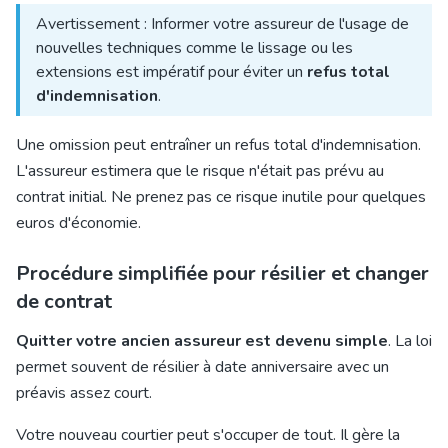
Avertissement : Informer votre assureur de l'usage de
nouvelles techniques comme le lissage ou les
extensions est impératif pour éviter un
refus total
d'indemnisation
.
Une omission peut entraîner un refus total d'indemnisation.
L'assureur estimera que le risque n'était pas prévu au
contrat initial. Ne prenez pas ce risque inutile pour quelques
euros d'économie.
Procédure simplifiée pour résilier et changer
de contrat
Quitter votre ancien assureur est devenu simple
. La loi
permet souvent de résilier à date anniversaire avec un
préavis assez court.
Votre nouveau courtier peut s'occuper de tout. Il gère la