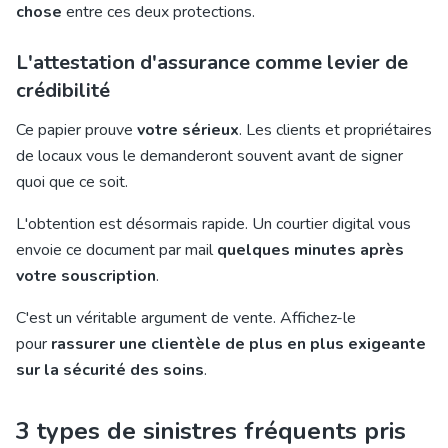
chose
entre ces deux protections.
L'attestation d'assurance comme levier de
crédibilité
Ce papier prouve
votre sérieux
. Les clients et propriétaires
de locaux vous le demanderont souvent avant de signer
quoi que ce soit.
L'obtention est désormais rapide. Un courtier digital vous
envoie ce document par mail
quelques minutes après
votre souscription
.
C'est un véritable argument de vente. Affichez-le
pour
rassurer une clientèle de plus en plus exigeante
sur la sécurité des soins
.
3 types de sinistres fréquents pris