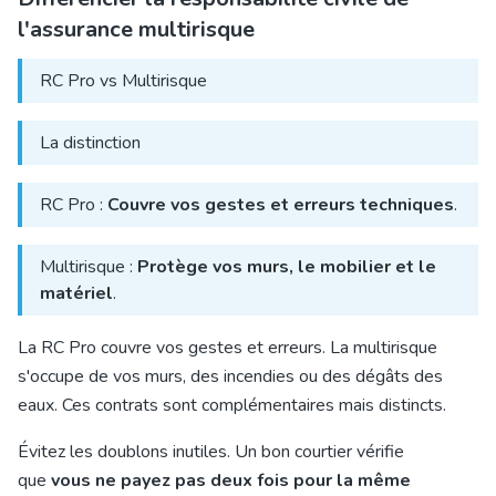
l'assurance multirisque
RC Pro vs Multirisque
La distinction
RC Pro :
Couvre vos gestes et erreurs techniques
.
Multirisque :
Protège vos murs, le mobilier et le
matériel
.
La RC Pro couvre
vos gestes et erreurs. La multirisque
s'occupe de vos murs, des incendies ou des dégâts des
eaux. Ces contrats sont complémentaires mais distincts.
Évitez les doublons inutiles. Un bon courtier vérifie
que
vous ne payez pas deux fois pour la même