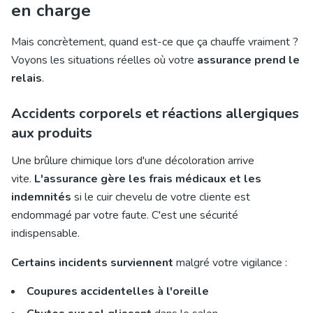
en charge
Mais concrètement, quand est-ce que ça chauffe vraiment ?
Voyons les situations réelles où votre
assurance prend le
relais
.
Accidents corporels et réactions allergiques
aux produits
Une brûlure chimique lors d'une décoloration arrive
vite.
L'assurance gère les frais médicaux et les
indemnités
si le cuir chevelu de votre cliente est
endommagé par votre faute. C'est une sécurité
indispensable.
Certains incidents surviennent
malgré votre vigilance :
Coupures accidentelles à l'oreille