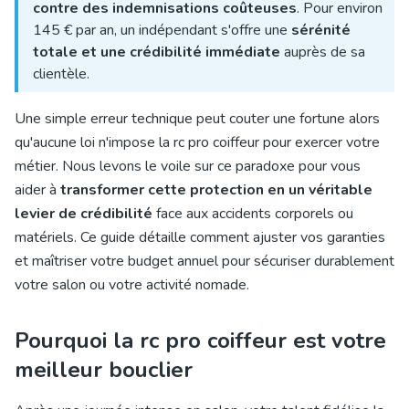
contre des indemnisations coûteuses
. Pour environ
145 € par an, un indépendant s'offre une
sérénité
totale et une crédibilité immédiate
auprès de sa
clientèle.
Une simple erreur technique peut couter une fortune alors
qu'aucune loi n'
impose la rc pro coiffeur pour exercer
votre
métier. Nous levons le voile sur ce paradoxe pour vous
aider à
transformer cette protection en un véritable
levier de crédibilité
face aux
accidents corporels ou
matériels
. Ce guide détaille comment ajust
er vos garanties
et maîtriser votre budget annuel pour sécuriser durablement
votre salon ou votre activité nomade.
Pourquoi la rc pro coiffeur est votre
meilleur bouclier