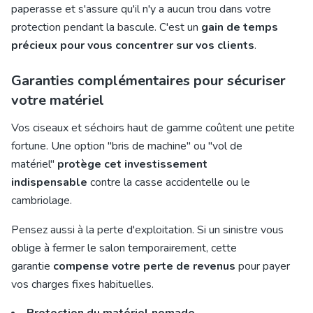
paperasse et s'assure qu'il n'y a aucun trou dans votre
protection pendant la bascule. C'est un
gain de temps
précieux pour vous concentrer sur vos clients
.
Garanties complémentaires pour sécuriser
votre matériel
Vos ciseaux et séchoirs haut de gamme coûtent une petite
fortune. Une option "bris de machine" ou "vol de
matériel"
protège cet investissement
indispensable
contre la casse accidentelle ou le
cambriolage.
Pensez aussi à la perte d'exploitation. Si un sinistre vous
oblige à fermer le salon temporairement, cette
garantie
compense votre perte de revenus
pour payer
vos charges fixes habituelles.