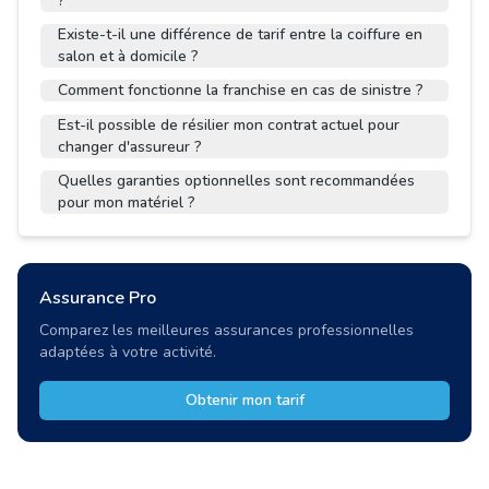
?
Existe-t-il une différence de tarif entre la coiffure en
salon et à domicile ?
Comment fonctionne la franchise en cas de sinistre ?
Est-il possible de résilier mon contrat actuel pour
changer d'assureur ?
Quelles garanties optionnelles sont recommandées
pour mon matériel ?
Assurance Pro
Comparez les meilleures assurances professionnelles
adaptées à votre activité.
Obtenir mon tarif