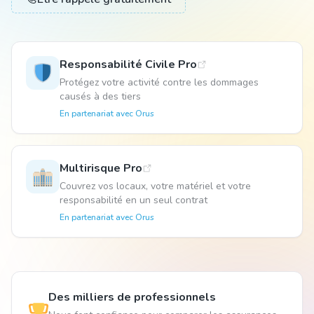
Animal
Responsabilité Civile Pro
Protégez votre activité contre les dommages
Pro
causés à des tiers
En partenariat avec
Orus
04 51 55 49 38
Multirisque Pro
Couvrez vos locaux, votre matériel et votre
responsabilité en un seul contrat
En partenariat avec
Orus
Des milliers de professionnels