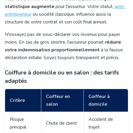
statistique augmente
pour l'assureur. Votre statut,
auto-
entrepreneur
ou société
classique, influenc
e aussi la
structure de votre contrat et son coût final annuel.
N'essayez pas de sous-déclarer vos revenus pour payer
moins. En cas de gros sinistre, l'assureur pourrait
réduire
votre indemnisation proportionnellement
à la fausse
déclaration initiale. Soyez toujours transparent et précis.
Coiffure à domicile ou en salon : des tarifs
adaptés
Coiffeur en
Coiffeur à
Critère
salon
domicile
Risque
Accident de
Chute de client
principal
trajet