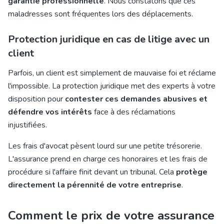
garantie professionnelle
. Nous constatons que ces
maladresses sont fréquentes lors des déplacements.
Protection juridique en cas de litige avec un
client
Parfois, un client est simplement de mauvaise foi et réclame
l'impossible. La protection juridique met des experts à votre
disposition pour
contester ces demandes abusives et
défendre vos intérêts
face à des réclamations
injustifiées.
Les frais d'avocat pèsent lourd sur une petite trésorerie.
L'assurance prend en charge ces honoraires et les frais de
procédure si l'affaire finit devant un tribunal. Cela
protège
directement la pérennité de votre entreprise
.
Comment le prix de votre assurance