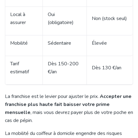
Local à
Oui
Non (stock seul)
assurer
(obligatoire)
Mobilité
Sédentaire
Élevée
Tarif
Dès 150-200
Dès 130 €/an
estimatif
€/an
La franchise est le levier pour ajuster le prix.
Accepter une
franchise plus haute fait baisser votre prime
mensuelle
, mais vous devrez payer plus de votre poche en
cas de pépin.
La mobilité du coiffeur à domicile engendre des risques