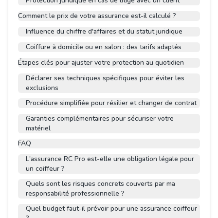
Protection juridique en cas de litige avec un client
Comment le prix de votre assurance est-il calculé ?
Influence du chiffre d'affaires et du statut juridique
Coiffure à domicile ou en salon : des tarifs adaptés
Étapes clés pour ajuster votre protection au quotidien
Déclarer ses techniques spécifiques pour éviter les
exclusions
Procédure simplifiée pour résilier et changer de contrat
Garanties complémentaires pour sécuriser votre
matériel
FAQ
L'assurance RC Pro est-elle une obligation légale pour
un coiffeur ?
Quels sont les risques concrets couverts par ma
responsabilité professionnelle ?
Quel budget faut-il prévoir pour une assurance coiffeur