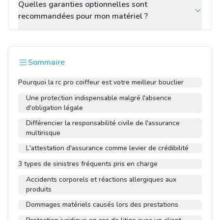
Quelles garanties optionnelles sont
recommandées pour mon matériel ?
Sommaire
Pourquoi la rc pro coiffeur est votre meilleur bouclier
Une protection indispensable malgré l'absence
d'obligation légale
Différencier la responsabilité civile de l'assurance
multirisque
L'attestation d'assurance comme levier de crédibilité
3 types de sinistres fréquents pris en charge
Accidents corporels et réactions allergiques aux
produits
Dommages matériels causés lors des prestations