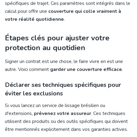
spécifiques de trajet. Ces paramètres sont intégrés dans le
calcul pour offrir une
couverture qui colle vraiment à
votre réalité quotidienne
.
Étapes clés pour ajuster votre
protection au quotidien
Signer un contrat est une chose, le faire vivre en est une
autre. Voici comment
garder une couverture efficace
.
Déclarer ses techniques spécifiques pour
éviter les exclusions
Si vous lancez un service de lissage brésilien ou
d'extensions,
prévenez votre assureur
. Ces techniques
utilisent des produits ou des outils spécifiques qui doivent
être mentionnés explicitement dans vos garanties actives.