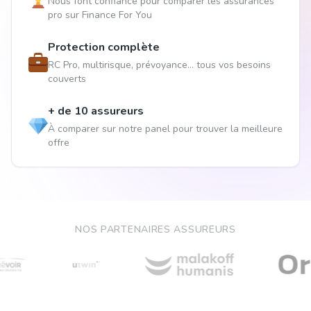
Nous font confiance pour comparer les assurances
pro sur Finance For You
Protection complète
RC Pro, multirisque, prévoyance... tous vos besoins
couverts
+ de 10 assureurs
À comparer sur notre panel pour trouver la meilleure
offre
NOS PARTENAIRES ASSUREURS