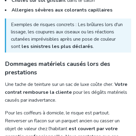
Chutes sur sol glissant
dans le salon
Allergies sévères aux colorants capillaires
Exemples de risques concrets : Les brûlures lors d'un
lissage, les coupures aux ciseaux ou les réactions
cutanées imprévisibles après une pose de couleur
sont
les sinistres les plus déclarés
.
Dommages matériels causés lors des
prestations
Une tache de teinture sur un sac de luxe coûte cher.
Votre
contrat rembourse la cliente
pour les dégâts matériels
causés par inadvertance.
Pour les coiffeurs à domicile, le risque est partout.
Renverser un flacon sur un parquet ancien ou casser un
objet de valeur chez l'habitant
est couvert par votre