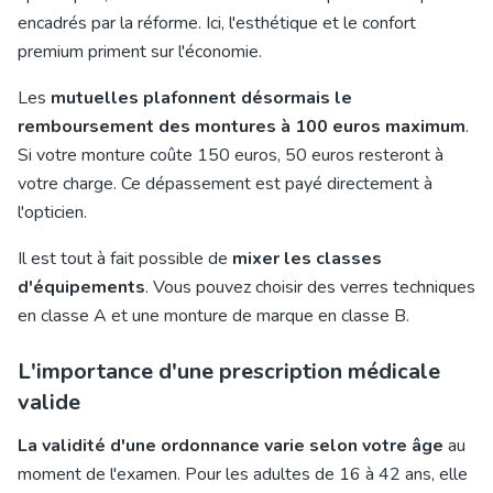
encadrés par la réforme. Ici, l'esthétique et le confort
premium priment sur l'économie.
Les
mutuelles plafonnent désormais le
remboursement des montures à 100 euros maximum
.
Si votre monture coûte 150 euros, 50 euros resteront à
votre charge. Ce dépassement est payé directement à
l'opticien.
Il est tout à fait possible de
mixer les classes
d'équipements
. Vous pouvez choisir des verres techniques
en classe A et une monture de marque en classe B.
L'importance d'une prescription médicale
valide
La validité d'une ordonnance varie selon votre âge
au
moment de l'examen. Pour les adultes de 16 à 42 ans, elle