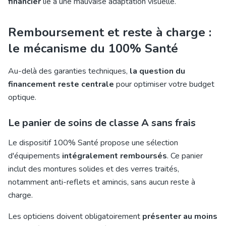
financier
lié à une mauvaise adaptation visuelle.
Remboursement et reste à charge :
le mécanisme du 100% Santé
Au-delà des garanties techniques,
la question du
financement reste centrale
pour optimiser votre budget
optique.
Le panier de soins de classe A sans frais
Le dispositif 100% Santé propose une sélection
d'équipements
intégralement remboursés
. Ce panier
inclut des montures solides et des verres traités,
notamment anti-reflets et amincis, sans aucun reste à
charge.
Les opticiens doivent obligatoirement
présenter au moins