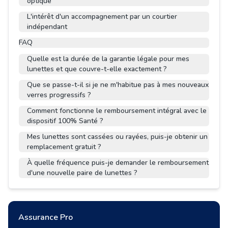
optique
L'intérêt d'un accompagnement par un courtier
indépendant
FAQ
Quelle est la durée de la garantie légale pour mes
lunettes et que couvre-t-elle exactement ?
Que se passe-t-il si je ne m'habitue pas à mes nouveaux
verres progressifs ?
Comment fonctionne le remboursement intégral avec le
dispositif 100% Santé ?
Mes lunettes sont cassées ou rayées, puis-je obtenir un
remplacement gratuit ?
À quelle fréquence puis-je demander le remboursement
d'une nouvelle paire de lunettes ?
Assurance Pro