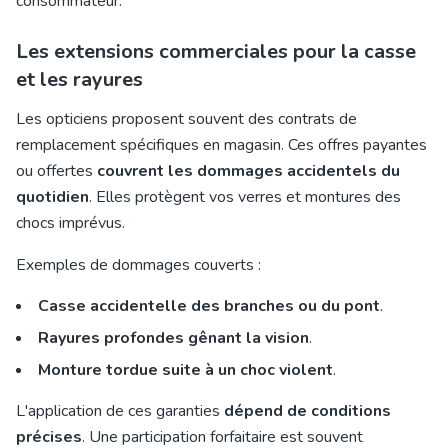
consommateur.
Les extensions commerciales pour la casse
et les rayures
Les opticiens proposent souvent des contrats de
remplacement spécifiques en magasin. Ces offres payantes
ou offertes
couvrent les dommages accidentels du
quotidien
. Elles protègent vos verres et montures des
chocs imprévus.
Exemples de dommages couverts :
Casse accidentelle des branches ou du pont
.
Rayures profondes gênant la vision
.
Monture tordue suite à un choc violent
.
L'application de ces garanties
dépend de conditions
précises
. Une participation forfaitaire est souvent