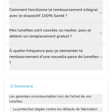
Comment fonctionne le remboursement intégral
avec le dispositif 100% Santé ?
Mes lunettes sont cassées ou rayées, puis-je
obtenir un remplacement gratuit ?
À quelle fréquence puis-je demander le
remboursement d'une nouvelle paire de lunettes
?
Sommaire
Les garanties incontournables lors de l'achat de vos
lunettes
La protection légale contre les défauts de fabrication