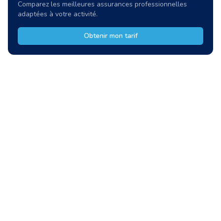
Comparez les meilleures assurances professionnelles
adaptées à votre activité.
Obtenir mon tarif