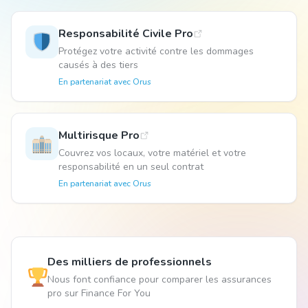
Responsabilité Civile Pro
Animal
Protégez votre activité contre les dommages
causés à des tiers
En partenariat avec
Orus
Pro
Multirisque Pro
04 51 55 49 38
Couvrez vos locaux, votre matériel et votre
responsabilité en un seul contrat
En partenariat avec
Orus
Des milliers de professionnels
Nous font confiance pour comparer les assurances
pro sur Finance For You