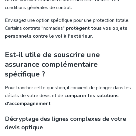
conditions générales de contrat.
Envisagez une option spécifique pour une protection totale.
Certains contrats "nomades"
protègent tous vos objets
personnels contre le vol à l'extérieur
.
Est-il utile de souscrire une
assurance complémentaire
spécifique ?
Pour trancher cette question, il convient de plonger dans les
détails de votre devis et de
comparer les solutions
d'accompagnement
.
Décryptage des lignes complexes de votre
devis optique