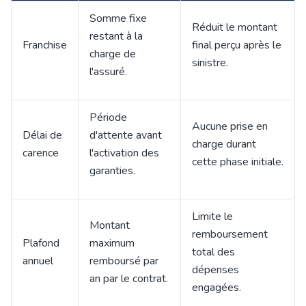
Somme fixe
Réduit le montant
restant à la
Franchise
final perçu après le
charge de
sinistre.
l'assuré.
Période
Aucune prise en
Délai de
d'attente avant
charge durant
carence
l'activation des
cette phase initiale.
garanties.
Limite le
Montant
remboursement
Plafond
maximum
total des
annuel
remboursé par
dépenses
an par le contrat.
engagées.