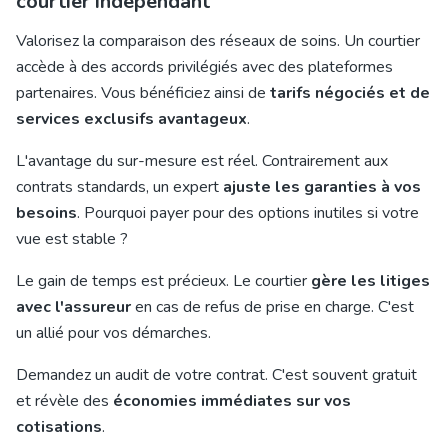
courtier indépendant
Valorisez la comparaison des réseaux de soins. Un courtier
accède à des accords privilégiés avec des plateformes
partenaires. Vous bénéficiez ainsi de
tarifs négociés et de
services exclusifs avantageux
.
L'avantage du sur-mesure est réel. Contrairement aux
contrats standards, un expert
ajuste les garanties à vos
besoins
. Pourquoi payer pour des options inutiles si votre
vue est stable ?
Le gain de temps est précieux. Le courtier
gère les litiges
avec l'assureur
en cas de refus de prise en charge. C'est
un allié pour vos démarches.
Demandez un audit de votre contrat. C'est souvent gratuit
et révèle des
économies immédiates sur vos
cotisations
.