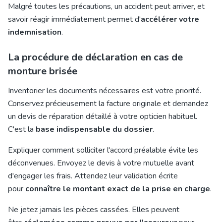
Malgré toutes les précautions, un accident peut arriver, et
savoir réagir immédiatement permet d'
accélérer votre
indemnisation
.
La procédure de déclaration en cas de
monture brisée
Inventorier les documents nécessaires est votre priorité.
Conservez précieusement la facture originale et demandez
un devis de réparation détaillé à votre opticien habituel.
C'est la
base indispensable du dossier
.
Expliquer comment solliciter l'accord préalable évite les
déconvenues. Envoyez le devis à votre mutuelle avant
d'engager les frais. Attendez leur validation écrite
pour
connaître le montant exact de la prise en charge
.
Ne jetez jamais les pièces cassées. Elles peuvent