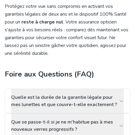
Protégez votre vue sans compromis en activant vos
garanties légales de deux ans et le dispositif 100% Santé
pour un
reste à charge nul
. Votre assurance opticien
s'ajuste à vos besoins réels : comparez dès maintenant vos
garanties pour sécuriser votre confort visuel futur. Ne
laissez pas un sinistre gâcher votre quotidien, agissez pour
une sérénité durable.
Foire aux Questions (FAQ)
Quelle est la durée de la garantie légale pour
mes lunettes et que couvre-t-elle exactement ?
Que se passe-t-il si je ne m'habitue pas à mes
nouveaux verres progressifs ?