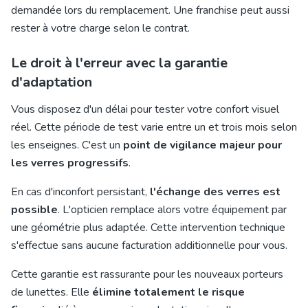
demandée lors du remplacement. Une franchise peut aussi
rester à votre charge selon le contrat.
Le droit à l'erreur avec la garantie
d'adaptation
Vous disposez d'un délai pour tester votre confort visuel
réel. Cette période de test varie entre un et trois mois selon
les enseignes. C'est un
point de vigilance majeur pour
les verres progressifs
.
En cas d'inconfort persistant,
l'échange des verres est
possible
. L'opticien remplace alors votre équipement par
une géométrie plus adaptée. Cette intervention technique
s'effectue sans aucune facturation additionnelle pour vous.
Cette garantie est rassurante pour les nouveaux porteurs
de lunettes. Elle
élimine totalement le risque