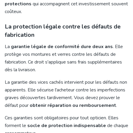
protections
qui accompagnent cet investissement souvent
coûteux.
La protection légale contre les défauts de
fabrication
La
garantie légale de conformité dure deux ans
. Elle
protège vos montures et verres contre les défauts de
fabrication. Ce droit s'applique sans frais supplémentaires
dès la livraison.
La garantie des vices cachés intervient pour les défauts non
apparents. Elle sécurise l'acheteur contre les imperfections
graves découvertes tardivement. Vous devez prouver le
défaut pour
obtenir réparation ou remboursement
.
Ces garanties sont obligatoires pour tout opticien. Elles
forment le
socle de protection indispensable
de chaque