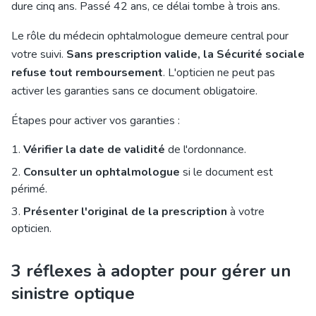
dure cinq ans. Passé 42 ans, ce délai tombe à trois ans.
Le rôle du médecin ophtalmologue demeure central pour
votre suivi.
Sans prescription valide, la Sécurité sociale
refuse tout remboursement
. L'opticien ne peut pas
activer les garanties sans ce document obligatoire.
Étapes pour activer vos garanties :
Vérifier la date de validité
de l'ordonnance.
Consulter un ophtalmologue
si le document est
périmé.
Présenter l'original de la prescription
à votre
opticien.
3 réflexes à adopter pour gérer un
sinistre optique