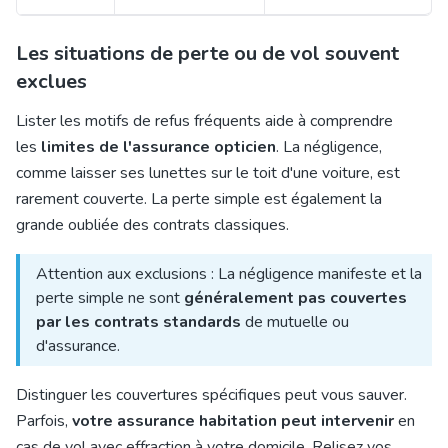
Les situations de perte ou de vol souvent
exclues
Lister les motifs de refus fréquents aide à comprendre
les
limites de l'assurance opticien
. La négligence,
comme laisser ses lunettes sur le toit d'une voiture, est
rarement couverte. La perte simple est également la
grande oubliée des contrats classiques.
Attention aux exclusions : La négligence manifeste et la
perte simple ne sont
généralement pas couvertes
par les contrats standards
de mutuelle ou
d'assurance.
Distinguer les couvertures spécifiques peut vous sauver.
Parfois,
votre assurance habitation peut intervenir
en
cas de vol avec effraction à votre domicile. Relisez vos