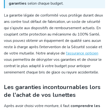
garanties
selon chaque budget.
La garantie légale de conformité vous protège durant deux
ans contre tout défaut de fabrication, un socle de sécurité
qui s'ajoute aux dispositifs de remboursement actuels. En
couplant cette protection au mécanisme du 100% Santé,
vous pouvez obtenir un équipement de qualité sans aucun
reste à charge après l'intervention de la Sécurité sociale et
de votre mutuelle. Notre analyse de
l'assurance opticien
vous permettra de décrypter vos garanties et de choisir le
contrat le plus adapté à votre budget
pour anticiper
ser
einement chaque bris de glace ou rayure accidentelle.
Les garanties incontournables lors
de l'achat de vos lunettes
Après avoir choisi votre monture, il faut
comprendre les