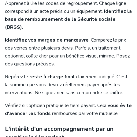
Apprenez à lire les codes de regroupement. Chaque ligne
correspond à un acte précis ou un équipement.
Identifiez la
base de remboursement de la Sécurité sociale
(BRSS)
.
Identifiez vos marges de manœuvre
. Comparez le prix
des verres entre plusieurs devis. Parfois, un traitement
optionnel coûte cher pour un bénéfice visuel minime. Posez
des questions précises.
Repérez le
reste à charge final
clairement indiqué. C'est
la somme que vous devrez réellement payer après les
interventions. Ne signez rien sans comprendre ce chiffre.
Vérifiez si l'opticien pratique le tiers payant. Cela
vous évite
d'avancer les fonds
remboursés par votre mutuelle.
L'intérêt d'un accompagnement par un