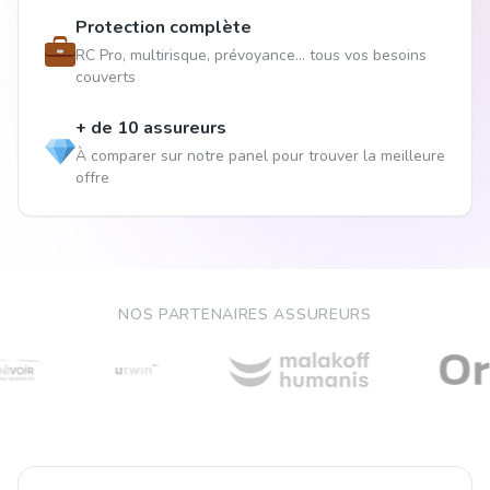
Protection complète
RC Pro, multirisque, prévoyance... tous vos besoins
couverts
+ de 10 assureurs
À comparer sur notre panel pour trouver la meilleure
offre
NOS PARTENAIRES ASSUREURS