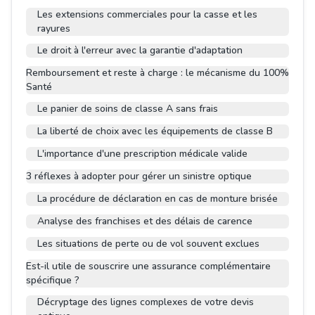
Les extensions commerciales pour la casse et les
rayures
Le droit à l'erreur avec la garantie d'adaptation
Remboursement et reste à charge : le mécanisme du 100%
Santé
Le panier de soins de classe A sans frais
La liberté de choix avec les équipements de classe B
L'importance d'une prescription médicale valide
3 réflexes à adopter pour gérer un sinistre optique
La procédure de déclaration en cas de monture brisée
Analyse des franchises et des délais de carence
Les situations de perte ou de vol souvent exclues
Est-il utile de souscrire une assurance complémentaire
spécifique ?
Décryptage des lignes complexes de votre devis