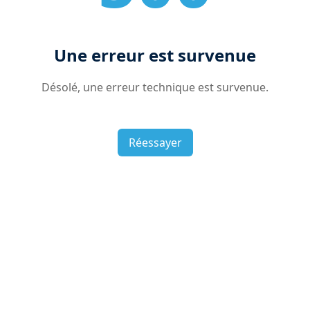
Une erreur est survenue
Désolé, une erreur technique est survenue.
Réessayer