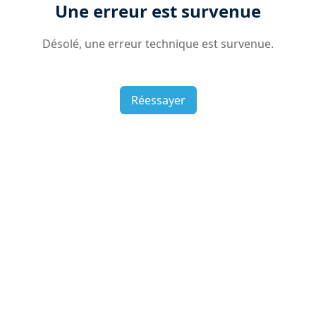
Une erreur est survenue
Désolé, une erreur technique est survenue.
Réessayer