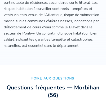
part notable de résidences secondaires sur le littoral. Les
risques habitation à surveiller sont réels : tempêtes et
vents violents venus de l'Atlantique, risque de submersion
marine sur les communes côtières basses, inondations par
débordement de cours d'eau comme le Blavet dans le
secteur de Pontivy. Un contrat multirisque habitation bien
calibré, incluant les garanties tempête et catastrophes
naturelles, est essentiel dans le département.
FOIRE AUX QUESTIONS
Questions fréquentes —
Morbihan
(
56
)