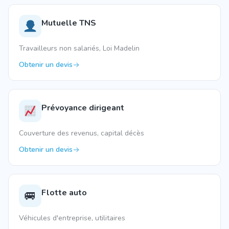
Mutuelle TNS
Travailleurs non salariés, Loi Madelin
Obtenir un devis
Prévoyance dirigeant
Couverture des revenus, capital décès
Obtenir un devis
Flotte auto
🚐
Véhicules d'entreprise, utilitaires