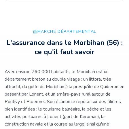
MARCHÉ DÉPARTEMENTAL
L'assurance
dans le Morbihan
(
56
) :
ce qu'il faut savoir
Avec environ 760 000 habitants, le Morbihan est un
département breton au double visage : un littoral très
attractif, du golfe du Morbihan à la presqu'île de Quiberon en
passant par Lorient, et un arrière-pays rural autour de
Pontivy et Ploërmel. Son économie repose sur des filières
bien identifiées : le tourisme balnéaire, la pêche et les
activités portuaires à Lorient (port de Keroman), la
construction navale et la course au large, ainsi qu'une