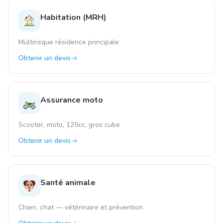
Habitation (MRH)
Multirisque résidence principale
Obtenir un devis
Assurance moto
Scooter, moto, 125cc, gros cube
Obtenir un devis
Santé animale
Chien, chat — vétérinaire et prévention