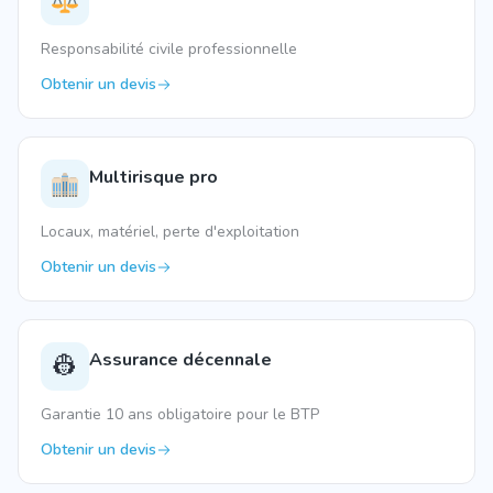
Responsabilité civile professionnelle
Obtenir un devis
Multirisque pro
Locaux, matériel, perte d'exploitation
Obtenir un devis
Assurance décennale
👷
Garantie 10 ans obligatoire pour le BTP
Obtenir un devis