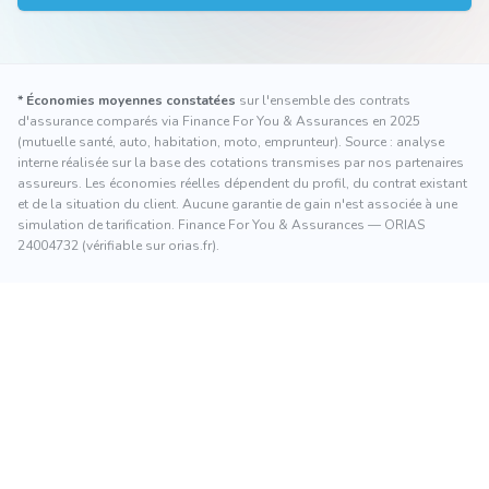
* Économies moyennes constatées
sur l'ensemble des contrats
d'assurance comparés via Finance For You & Assurances en 2025
(mutuelle santé, auto, habitation, moto, emprunteur). Source : analyse
interne réalisée sur la base des cotations transmises par nos partenaires
assureurs. Les économies réelles dépendent du profil, du contrat existant
et de la situation du client. Aucune garantie de gain n'est associée à une
simulation de tarification. Finance For You & Assurances — ORIAS
24004732 (vérifiable sur orias.fr).