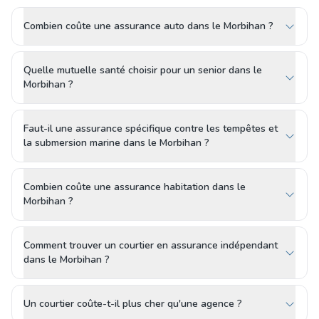
Combien coûte une assurance auto dans le Morbihan ?
Quelle mutuelle santé choisir pour un senior dans le
Morbihan ?
Faut-il une assurance spécifique contre les tempêtes et
la submersion marine dans le Morbihan ?
Combien coûte une assurance habitation dans le
Morbihan ?
Comment trouver un courtier en assurance indépendant
dans le Morbihan ?
Un courtier coûte-t-il plus cher qu'une agence ?