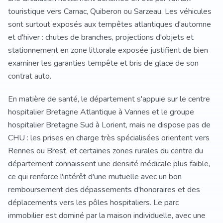
touristique vers Carnac, Quiberon ou Sarzeau. Les véhicules
sont surtout exposés aux tempêtes atlantiques d'automne
et d'hiver : chutes de branches, projections d'objets et
stationnement en zone littorale exposée justifient de bien
examiner les garanties tempête et bris de glace de son
contrat auto.
En matière de santé, le département s'appuie sur le centre
hospitalier Bretagne Atlantique à Vannes et le groupe
hospitalier Bretagne Sud à Lorient, mais ne dispose pas de
CHU : les prises en charge très spécialisées orientent vers
Rennes ou Brest, et certaines zones rurales du centre du
département connaissent une densité médicale plus faible,
ce qui renforce l'intérêt d'une mutuelle avec un bon
remboursement des dépassements d'honoraires et des
déplacements vers les pôles hospitaliers. Le parc
immobilier est dominé par la maison individuelle, avec une