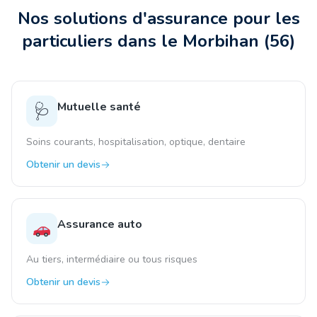
Nos solutions d'assurance pour les
particuliers
dans le Morbihan
(
56
)
Mutuelle santé
🩺
Soins courants, hospitalisation, optique, dentaire
Obtenir un devis
Assurance auto
Au tiers, intermédiaire ou tous risques
Obtenir un devis