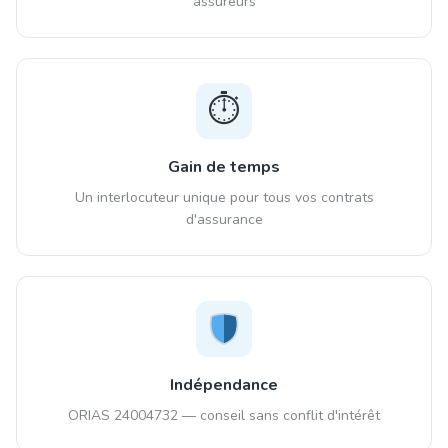
assureurs
⏱️
Gain de temps
Un interlocuteur unique pour tous vos contrats
d'assurance
Indépendance
ORIAS 24004732 — conseil sans conflit d'intérêt