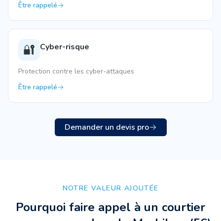
Être rappelé
Cyber-risque
🔐
Protection contre les cyber-attaques
Être rappelé
Demander un devis pro
NOTRE VALEUR AJOUTÉE
Pourquoi faire appel à un courtier