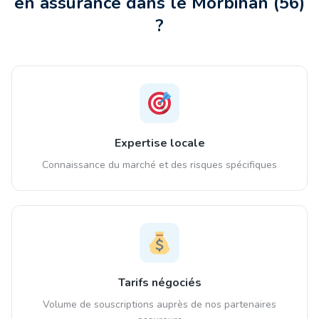
en assurance
dans le Morbihan
(
56
)
?
Expertise locale
Connaissance du marché et des risques spécifiques
Tarifs négociés
Volume de souscriptions auprès de nos partenaires