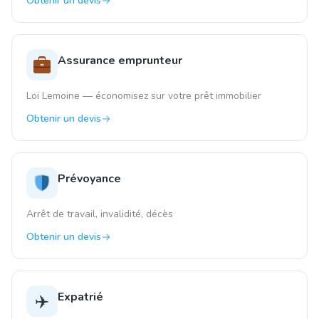
Obtenir un devis
Assurance emprunteur
Loi Lemoine — économisez sur votre prêt immobilier
Obtenir un devis
Prévoyance
Arrêt de travail, invalidité, décès
Obtenir un devis
Expatrié
✈️