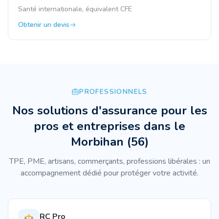
Santé internationale, équivalent CFE
Obtenir un devis
PROFESSIONNELS
Nos solutions d'assurance pour les
pros et entreprises
dans le
Morbihan
(
56
)
TPE, PME, artisans, commerçants, professions libérales : un
accompagnement dédié pour protéger votre activité.
RC Pro