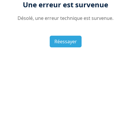
Une erreur est survenue
Désolé, une erreur technique est survenue.
Réessayer