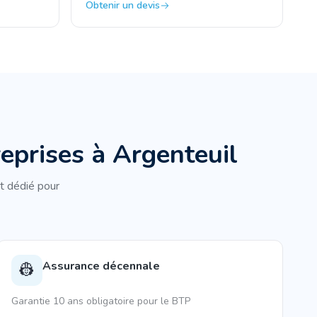
Obtenir un devis
reprises à
Argenteuil
t dédié pour
Assurance décennale
👷
Garantie 10 ans obligatoire pour le BTP