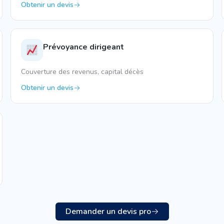
Obtenir un devis
Prévoyance dirigeant
Couverture des revenus, capital décès
Obtenir un devis
Demander un devis pro