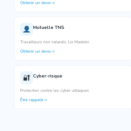
Obtenir un devis
Mutuelle TNS
Travailleurs non salariés, Loi Madelin
Obtenir un devis
Cyber-risque
🔐
Protection contre les cyber-attaques
Être rappelé