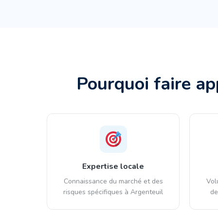
Pourquoi faire ap
Expertise locale
Connaissance du marché et des
Vol
risques spécifiques à Argenteuil
de