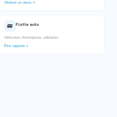
Obtenir un devis
Flotte auto
🚐
Véhicules d'entreprise, utilitaires
Être rappelé