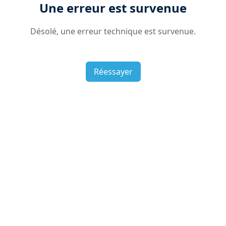
Une erreur est survenue
Désolé, une erreur technique est survenue.
Réessayer