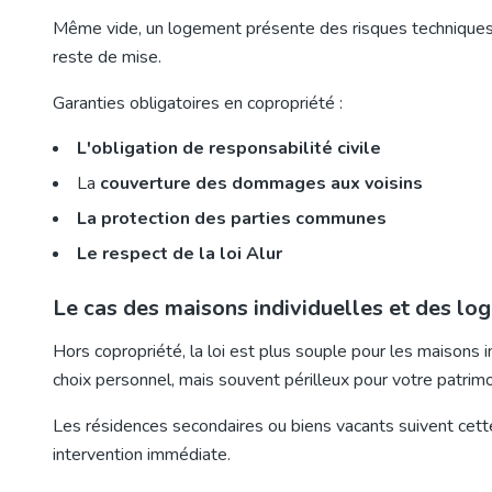
Même vide, un logement présente des risques techniques.
reste de mise.
Garanties obligatoires en copropriété :
L'obligation de responsabilité civile
La
couverture des dommages aux voisins
La protection des parties communes
Le respect de la loi Alur
Le cas des maisons individuelles et des l
Hors copropriété, la loi est plus souple pour les
maisons i
choix personnel, mais souvent périlleux pour votre patrimo
Les
résidences secondaires
ou biens vacants suivent cette
intervention immédiate.