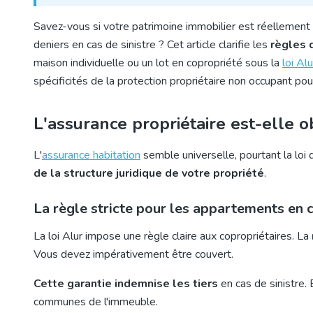
Savez-vous si votre patrimoine immobilier est réellement 
deniers en cas de sinistre ? Cet article clarifie les
règles 
maison individuelle ou un lot en copropriété sous la
loi Alu
spécificités de la protection propriétaire non occupant po
L'assurance propriétaire est-elle 
L'
assurance habitation
semble universelle, pourtant la loi d
de la structure juridique de votre propriété
.
La règle stricte pour les appartements en 
La loi Alur impose une règle claire aux copropriétaires. La
Vous devez impérativement être couvert.
Cette garantie indemnise les tiers
en cas de sinistre.
communes de l'immeuble.