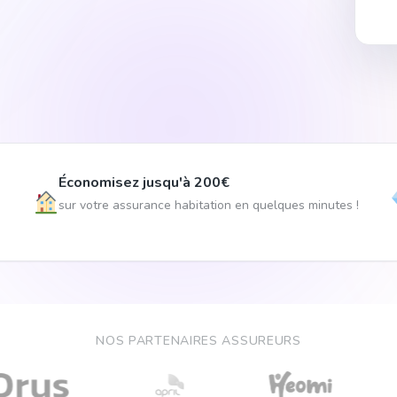
Économisez jusqu'à 200€
sur votre assurance habitation en quelques minutes !
NOS PARTENAIRES ASSUREURS