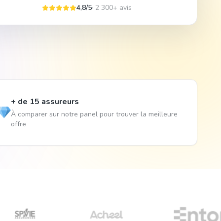
4,8/5
· 2 300+ avis
+ de 15 assureurs
À comparer sur notre panel pour trouver la meilleure
offre