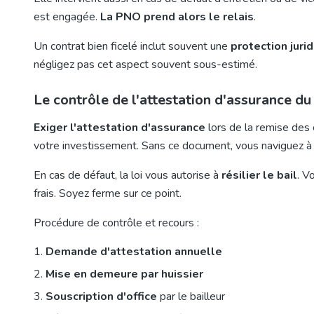
est engagée.
La PNO prend alors le relais
.
Un contrat bien ficelé inclut souvent une
protection juri
négligez pas cet aspect souvent sous-estimé.
Le contrôle de l'attestation d'assurance du
Exiger l'attestation d'assurance
lors de la remise des 
votre investissement. Sans ce document, vous naviguez à vue
En cas de défaut, la loi vous autorise à
résilier le bail
. V
frais. Soyez ferme sur ce point.
Procédure de contrôle et recours :
Demande d'attestation annuelle
Mise en demeure par huissier
Souscription d'office
par le bailleur