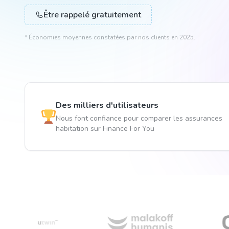
Être rappelé gratuitement
* Économies moyennes constatées par nos clients en 2025.
Des milliers d'utilisateurs
Nous font confiance pour comparer les assurances
habitation sur Finance For You