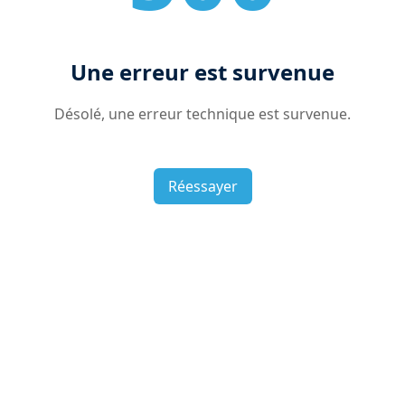
Une erreur est survenue
Désolé, une erreur technique est survenue.
Réessayer