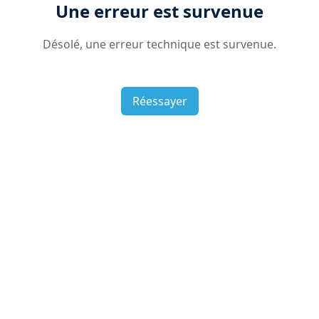
Une erreur est survenue
Désolé, une erreur technique est survenue.
Réessayer