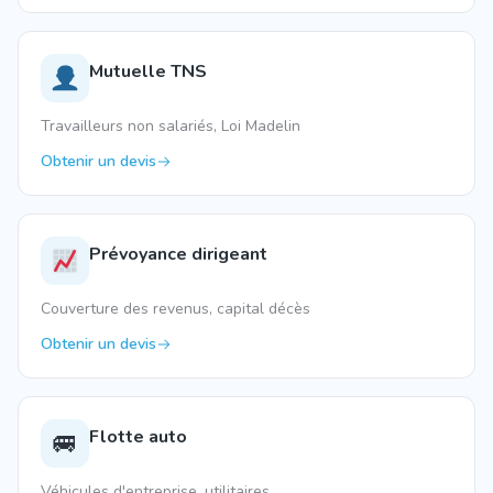
Mutuelle TNS
Travailleurs non salariés, Loi Madelin
Obtenir un devis
Prévoyance dirigeant
Couverture des revenus, capital décès
Obtenir un devis
Flotte auto
🚐
Véhicules d'entreprise, utilitaires