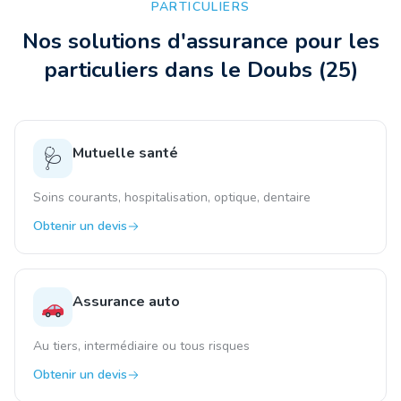
PARTICULIERS
Nos solutions d'assurance pour les
particuliers
dans le Doubs
(
25
)
Mutuelle santé
🩺
Soins courants, hospitalisation, optique, dentaire
Obtenir un devis
Assurance auto
Au tiers, intermédiaire ou tous risques
Obtenir un devis