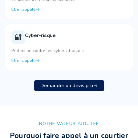
Être rappelé
Cyber-risque
🔐
Protection contre les cyber-attaques
Être rappelé
Demander un devis pro
NOTRE VALEUR AJOUTÉE
Pourquoi faire appel à un courtier