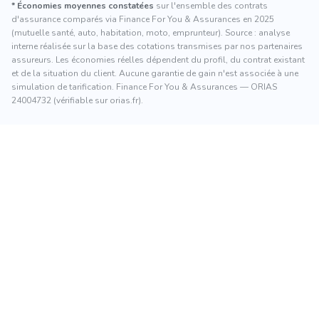
* Économies moyennes constatées
sur l'ensemble des contrats
d'assurance comparés via Finance For You & Assurances en 2025
(mutuelle santé, auto, habitation, moto, emprunteur). Source : analyse
interne réalisée sur la base des cotations transmises par nos partenaires
assureurs. Les économies réelles dépendent du profil, du contrat existant
et de la situation du client. Aucune garantie de gain n'est associée à une
simulation de tarification. Finance For You & Assurances — ORIAS
24004732 (vérifiable sur orias.fr).