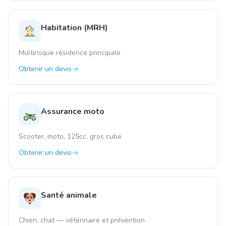
Habitation (MRH)
Multirisque résidence principale
Obtenir un devis
Assurance moto
Scooter, moto, 125cc, gros cube
Obtenir un devis
Santé animale
Chien, chat — vétérinaire et prévention