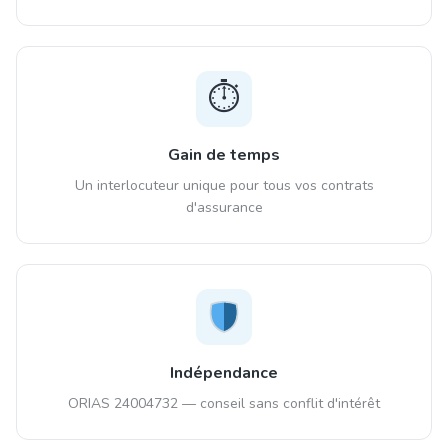
⏱️
Gain de temps
Un interlocuteur unique pour tous vos contrats
d'assurance
Indépendance
ORIAS 24004732 — conseil sans conflit d'intérêt