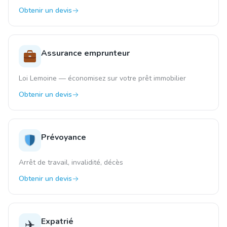
Obtenir un devis
Assurance emprunteur
Loi Lemoine — économisez sur votre prêt immobilier
Obtenir un devis
Prévoyance
Arrêt de travail, invalidité, décès
Obtenir un devis
Expatrié
✈️