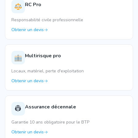
RC Pro
Responsabilité civile professionnelle
Obtenir un devis
Multirisque pro
Locaux, matériel, perte d'exploitation
Obtenir un devis
Assurance décennale
👷
Garantie 10 ans obligatoire pour le BTP
Obtenir un devis