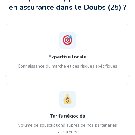
en assurance
dans le Doubs
(
25
) ?
Expertise locale
Connaissance du marché et des risques spécifiques
Tarifs négociés
Volume de souscriptions auprès de nos partenaires
assureurs