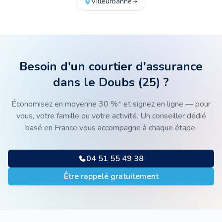
Villeurbanne
Besoin d'un courtier d'assurance
dans le Doubs
(
25
) ?
Économisez en moyenne 30 %
*
et signez en ligne — pour
vous, votre famille ou votre activité. Un conseiller dédié
basé en France vous accompagne à chaque étape.
04 51 55 49 38
Être rappelé gratuitement