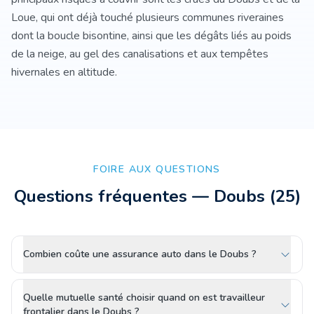
Loue, qui ont déjà touché plusieurs communes riveraines
dont la boucle bisontine, ainsi que les dégâts liés au poids
de la neige, au gel des canalisations et aux tempêtes
hivernales en altitude.
FOIRE AUX QUESTIONS
Questions fréquentes —
Doubs
(
25
)
Combien coûte une assurance auto dans le Doubs ?
Quelle mutuelle santé choisir quand on est travailleur
frontalier dans le Doubs ?