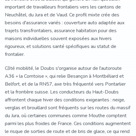
important de travailleurs frontaliers vers les cantons de
Neuchâtel, du Jura et de Vaud. Ce profil mixte crée des
besoins d'assurance variés : couverture auto adaptée aux
trajets transfrontaliers, assurance habitation pour des
maisons individuelles souvent exposées aux hivers
rigoureux, et solutions santé spécifiques au statut de
frontalier.
Côté mobilité, le Doubs s'organise autour de l'autoroute
A36 « la Comtoise », qui relie Besançon à Montbéliard et
Belfort, et de la RN57, axe très fréquenté vers Pontarlier
et la frontière suisse. Les conducteurs du Haut-Doubs
affrontent chaque hiver des conditions exigeantes : neige,
verglas et brouillard sont fréquents sur les routes du massif
du Jura, où certaines communes comme Mouthe comptent
parmi les plus froides de France. Ces conditions augmentent
le risque de sorties de route et de bris de glace, ce qui rend