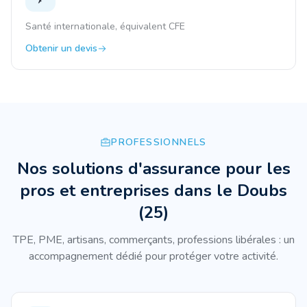
Santé internationale, équivalent CFE
Obtenir un devis
PROFESSIONNELS
Nos solutions d'assurance pour les
pros et entreprises
dans le Doubs
(
25
)
TPE, PME, artisans, commerçants, professions libérales : un
accompagnement dédié pour protéger votre activité.