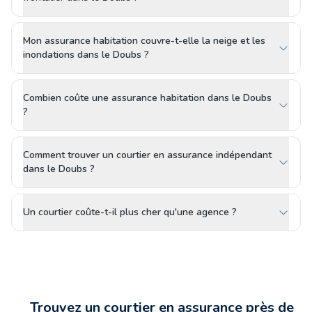
Mon assurance habitation couvre-t-elle la neige et les
inondations dans le Doubs ?
Combien coûte une assurance habitation dans le Doubs
?
Comment trouver un courtier en assurance indépendant
dans le Doubs ?
Un courtier coûte-t-il plus cher qu'une agence ?
Trouvez un courtier en assurance près de