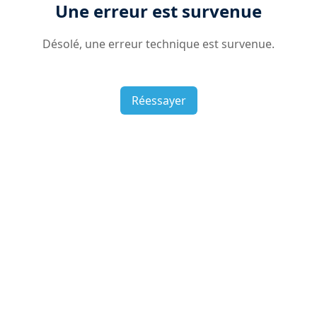
Une erreur est survenue
Désolé, une erreur technique est survenue.
Réessayer