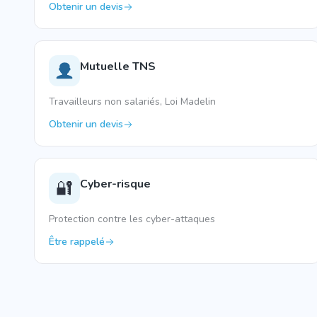
Obtenir un devis
Mutuelle TNS
Travailleurs non salariés, Loi Madelin
Obtenir un devis
Cyber-risque
🔐
Protection contre les cyber-attaques
Être rappelé