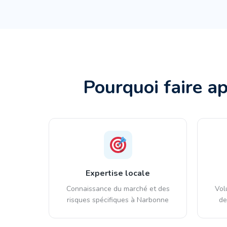
Pourquoi faire a
Expertise locale
Connaissance du marché et des
Vol
risques spécifiques à Narbonne
de