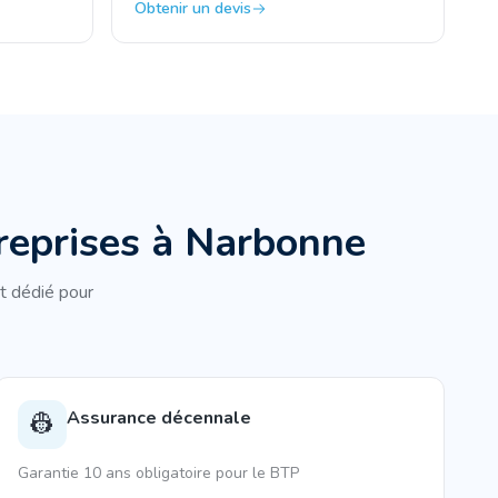
Obtenir un devis
reprises à
Narbonne
t dédié pour
Assurance décennale
👷
Garantie 10 ans obligatoire pour le BTP