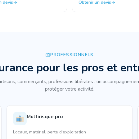
n devis
Obtenir un devis
PROFESSIONNELS
urance pour les pros et ent
rtisans, commerçants, professions libérales : un accompagnemen
protéger votre activité.
Multirisque pro
Locaux, matériel, perte d'exploitation