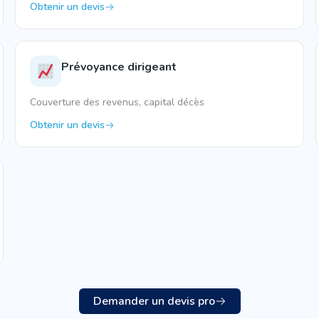
Obtenir un devis
Prévoyance dirigeant
Couverture des revenus, capital décès
Obtenir un devis
Demander un devis pro