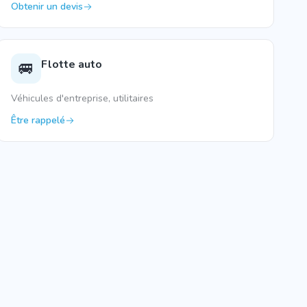
Obtenir un devis
Flotte auto
🚐
Véhicules d'entreprise, utilitaires
Être rappelé