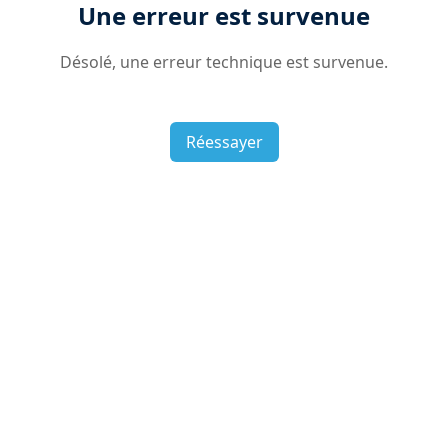
Une erreur est survenue
Désolé, une erreur technique est survenue.
Réessayer