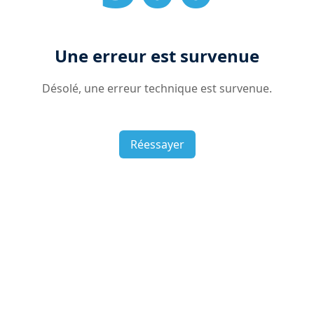
Une erreur est survenue
Désolé, une erreur technique est survenue.
Réessayer