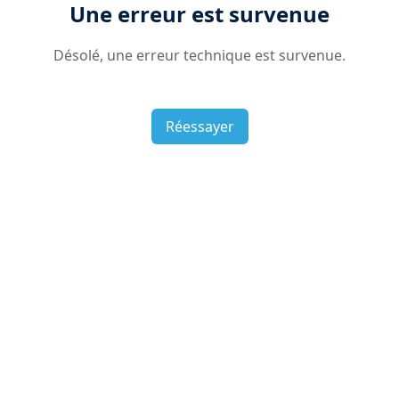
Une erreur est survenue
Désolé, une erreur technique est survenue.
Réessayer