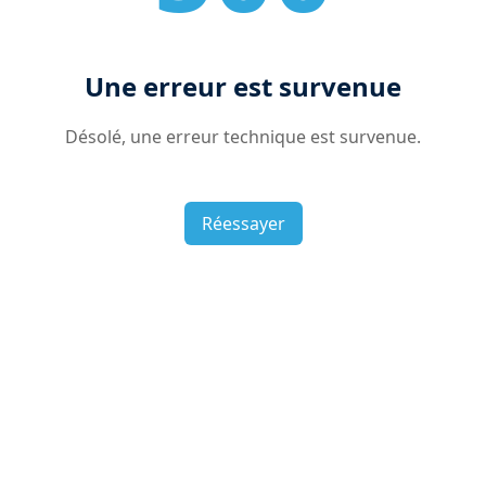
Une erreur est survenue
Désolé, une erreur technique est survenue.
Réessayer