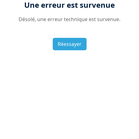
Une erreur est survenue
Désolé, une erreur technique est survenue.
Réessayer