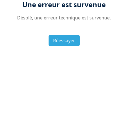
Une erreur est survenue
Désolé, une erreur technique est survenue.
Réessayer