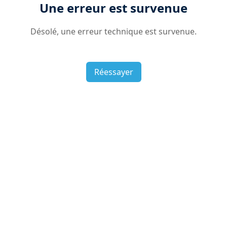
Une erreur est survenue
Désolé, une erreur technique est survenue.
Réessayer