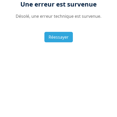
Une erreur est survenue
Désolé, une erreur technique est survenue.
Réessayer