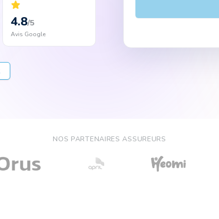
4.8
/5
Avis Google
NOS PARTENAIRES ASSUREURS