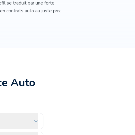
fil se traduit par une forte
n contrats auto au juste prix
ce Auto