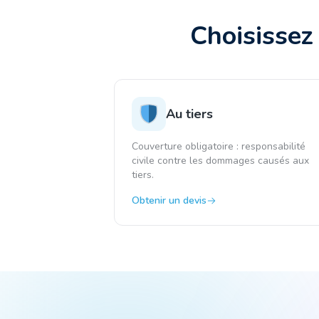
Choisissez
Au tiers
Couverture obligatoire : responsabilité
civile contre les dommages causés aux
tiers.
Obtenir un devis