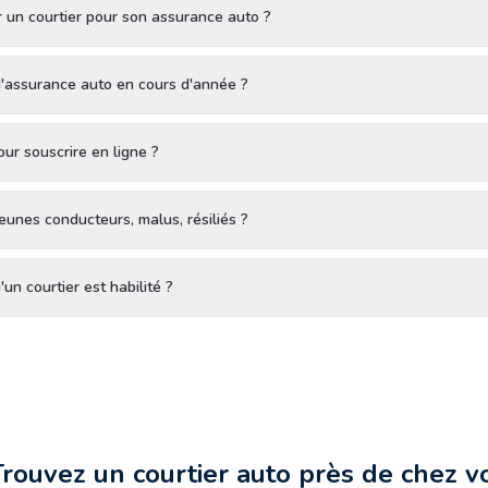
 un courtier pour son assurance auto ?
assurance auto en cours d'année ?
r souscrire en ligne ?
eunes conducteurs, malus, résiliés ?
un courtier est habilité ?
Trouvez un courtier auto près de chez v