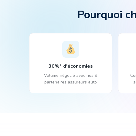
Pourquoi ch
30%* d'économies
Volume négocié avec nos 9
Co
partenaires assureurs auto
s