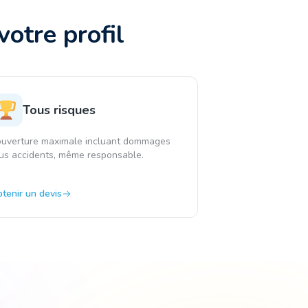
otre profil
Tous risques
uverture maximale incluant dommages
us accidents, même responsable.
tenir un devis