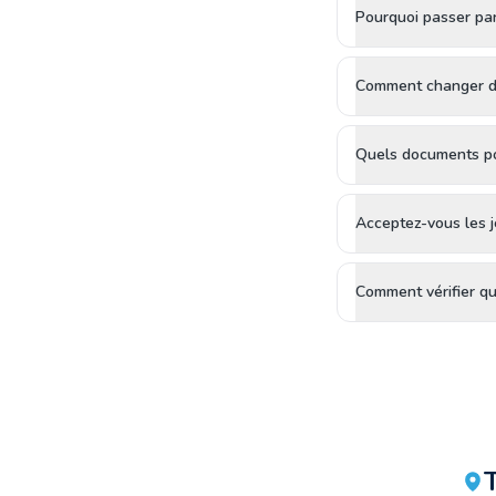
Pourquoi passer par
Comment changer d'
Quels documents pou
Acceptez-vous les j
Comment vérifier qu'