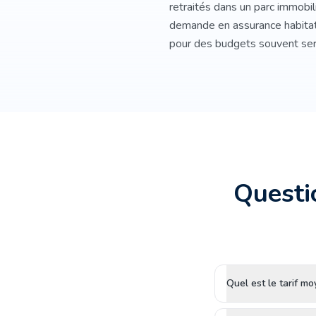
retraités dans un parc immobili
demande en assurance habitati
pour des budgets souvent ser
Questi
Quel est le tarif m