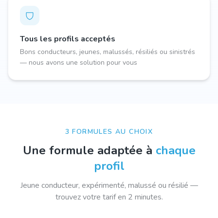
Tous les profils acceptés
Bons conducteurs, jeunes, malussés, résiliés ou sinistrés
— nous avons une solution pour vous
3 FORMULES AU CHOIX
Une formule adaptée à
chaque
profil
Jeune conducteur, expérimenté, malussé ou résilié —
trouvez votre tarif en 2 minutes.