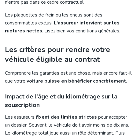
n'entre pas dans ce cadre contractuel.
Les plaquettes de frein ou les pneus sont des
consommables exclus.
L'assureur intervient sur les
ruptures nettes
. Lisez bien vos conditions générales.
Les critères pour rendre votre
véhicule éligible au contrat
Comprendre les garanties est une chose, mais encore faut-il
que votre
voiture puisse en bénéficier concrètement
.
Impact de l'âge et du kilométrage sur la
souscription
Les assureurs
fixent des limites strictes
pour accepter
un dossier. Souvent, le véhicule doit avoir moins de dix ans.
Le kilométrage total joue aussi un rôle déterminant. Plus