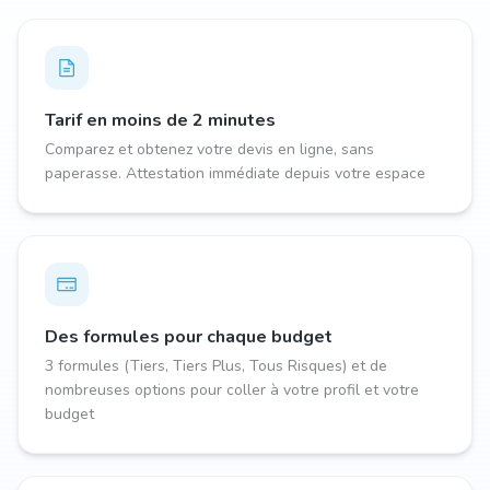
Tarif en moins de 2 minutes
Comparez et obtenez votre devis en ligne, sans
paperasse. Attestation immédiate depuis votre espace
Des formules pour chaque budget
3 formules (Tiers, Tiers Plus, Tous Risques) et de
nombreuses options pour coller à votre profil et votre
budget