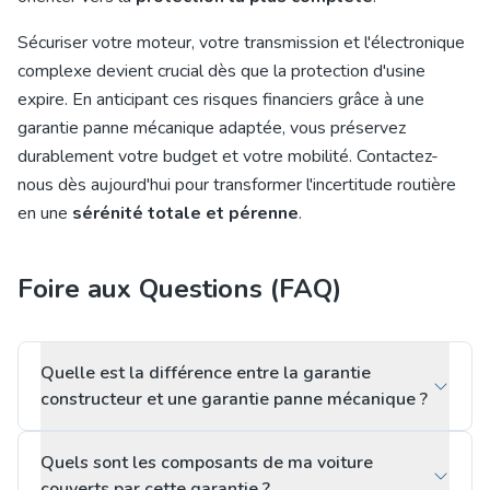
Sécuriser votre moteur, votre transmission et l'électronique
complexe devient crucial dès que la protection d'usine
expire. En anticipant ces risques financiers grâce à une
garantie panne mécanique adaptée, vous préservez
durablement votre budget et votre mobilité. Contactez-
nous dès aujourd'hui pour transformer l'incertitude routière
en une
sérénité totale et pérenne
.
Foire aux Questions (FAQ)
Quelle est la différence entre la garantie
constructeur et une garantie panne mécanique ?
Quels sont les composants de ma voiture
couverts par cette garantie ?