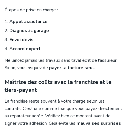
Étapes de prise en charge :
Appel assistance
Diagnostic garage
Envoi devis
Accord expert
Ne lancez jamais les travaux sans l'aval écrit de l'assureur.
Sinon, vous risquez de
payer la facture seul
.
Maîtrise des coûts avec la franchise et le
tiers-payant
La franchise reste souvent à votre charge selon les
contrats. C'est une somme fixe que vous payez directement
au réparateur agréé. Vérifiez bien ce montant avant de
signer votre adhésion. Cela évite les
mauvaises surprises