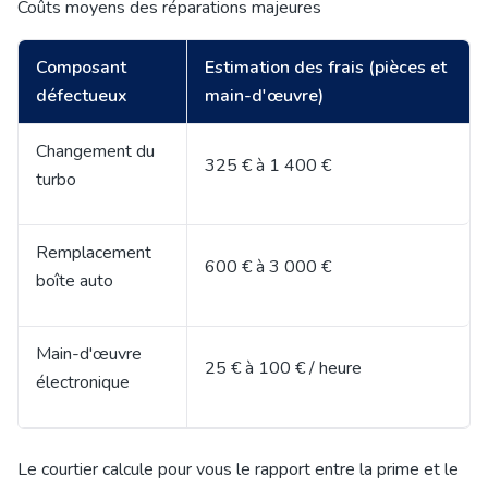
Coûts moyens des réparations majeures
Composant
Estimation des frais (pièces et
défectueux
main-d'œuvre)
Changement du
325 € à 1 400 €
turbo
Remplacement
600 € à 3 000 €
boîte auto
Main-d'œuvre
25 € à 100 € / heure
électronique
Le courtier calcule pour vous le rapport entre la prime et le