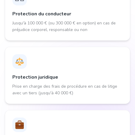
Protection du conducteur
Jusqu'à 100 000 € (ou 300 000 € en option) en cas de
préjudice corporel, responsable ou non
Protection juridique
Prise en charge des frais de procédure en cas de litige
avec un tiers (jusqu'à 40 000 €)