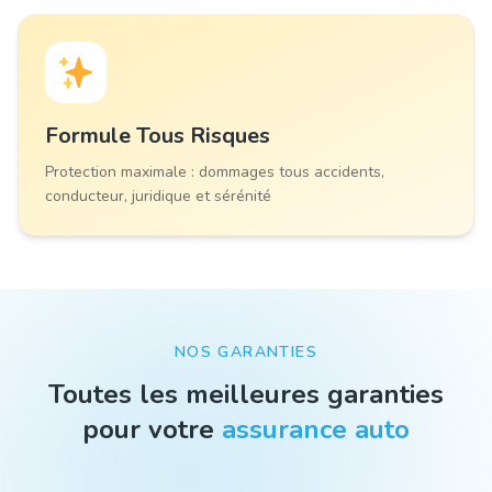
Formule
Tous Risques
Protection maximale : dommages tous accidents,
conducteur, juridique et sérénité
NOS GARANTIES
Toutes les meilleures garanties
pour votre
assurance auto