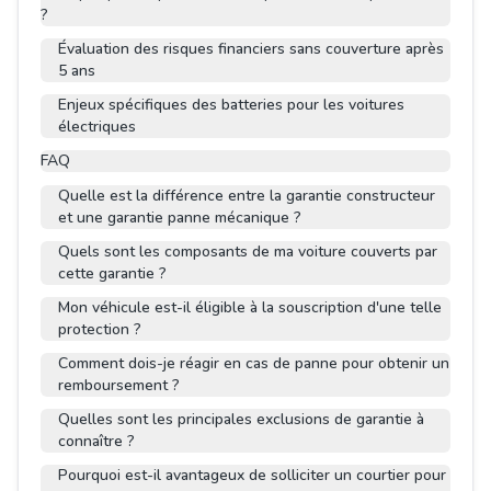
?
Évaluation des risques financiers sans couverture après
5 ans
Enjeux spécifiques des batteries pour les voitures
électriques
FAQ
Quelle est la différence entre la garantie constructeur
et une garantie panne mécanique ?
Quels sont les composants de ma voiture couverts par
cette garantie ?
Mon véhicule est-il éligible à la souscription d'une telle
protection ?
Comment dois-je réagir en cas de panne pour obtenir un
remboursement ?
Quelles sont les principales exclusions de garantie à
connaître ?
Pourquoi est-il avantageux de solliciter un courtier pour