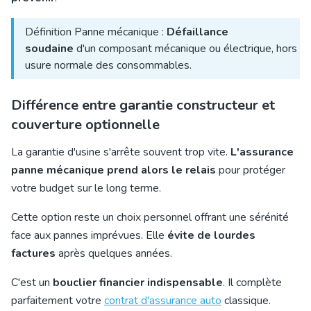
Définition Panne mécanique :
Défaillance
soudaine
d'un composant mécanique ou électrique, hors
usure normale des consommables.
Différence entre garantie constructeur et
couverture optionnelle
La garantie d'usine s'arrête souvent trop vite.
L'assurance
panne mécanique prend alors le relais
pour protéger
votre budget sur le long terme.
Cette option reste un choix personnel offrant une sérénité
face aux pannes imprévues. Elle
évite de lourdes
factures
après quelques années.
C'est un
bouclier financier indispensable
. Il complète
parfaitement votre
contrat d'assurance auto
classique.