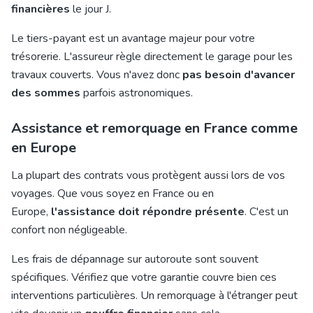
financières
le jour J.
Le tiers-payant est un avantage majeur pour votre
trésorerie. L'assureur règle directement le garage pour les
travaux couverts. Vous n'avez donc
pas besoin d'avancer
des sommes
parfois astronomiques.
Assistance et remorquage en France comme
en Europe
La plupart des contrats vous protègent aussi lors de vos
voyages. Que vous soyez en France ou en
Europe,
l'assistance doit répondre présente
. C'est un
confort non négligeable.
Les frais de dépannage sur autoroute sont souvent
spécifiques. Vérifiez que votre garantie couvre bien ces
interventions particulières. Un remorquage à l'étranger peut