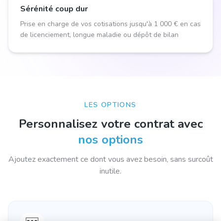
Sérénité coup dur
Prise en charge de vos cotisations jusqu'à 1 000 € en cas
de licenciement, longue maladie ou dépôt de bilan
LES OPTIONS
Personnalisez votre contrat avec
nos options
Ajoutez exactement ce dont vous avez besoin, sans surcoût
inutile.