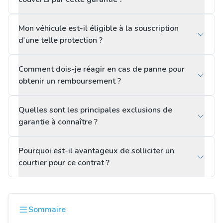
Mon véhicule est-il éligible à la souscription
d'une telle protection ?
Comment dois-je réagir en cas de panne pour
obtenir un remboursement ?
Quelles sont les principales exclusions de
garantie à connaître ?
Pourquoi est-il avantageux de solliciter un
courtier pour ce contrat ?
Sommaire