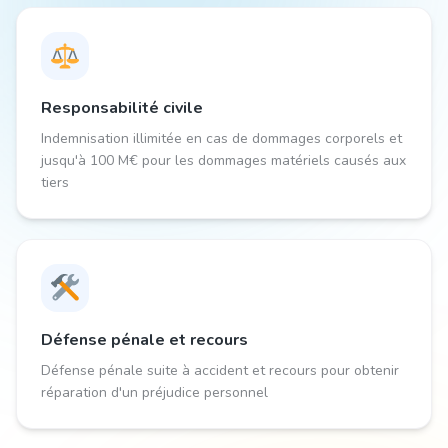
Responsabilité civile
Indemnisation illimitée en cas de dommages corporels et
jusqu'à 100 M€ pour les dommages matériels causés aux
tiers
Défense pénale et recours
Défense pénale suite à accident et recours pour obtenir
réparation d'un préjudice personnel