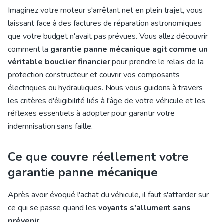
Imaginez votre moteur s'arrêtant net en plein trajet, vous
laissant face à des factures de réparation astronomiques
que votre budget n'avait pas prévues. Vous allez découvrir
comment la
garantie panne mécanique agit comme un
véritable bouclier financier
pour prendre le relais de la
protection constructeur et couvrir vos composants
électriques ou hydrauliques. Nous vous guidons à travers
les critères d'éligibilité liés à l'âge de votre véhicule et les
réflexes essentiels à adopter pour garantir votre
indemnisation sans faille.
Ce que couvre réellement votre
garantie panne mécanique
Après avoir évoqué l'
achat du véhicule
, il fau
t s'attarder sur
ce qui se passe quand les
voyants s'allument sans
prévenir
.