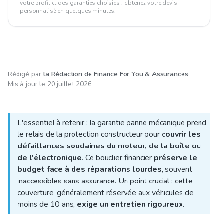
votre profil et des garanties choisies : obtenez votre devis
personnalisé en quelques minutes.
Rédigé par
la Rédaction de Finance For You & Assurances
·
Mis à jour le
20 juillet 2026
L'essentiel à retenir : la garantie panne mécanique prend
le relais de la protection constructeur pour
couvrir les
défaillances soudaines du moteur, de la boîte ou
de l'électronique
. Ce bouclier financier
préserve le
budget face à des réparations lourdes
, souvent
inaccessibles sans assurance. Un point crucial : cette
couverture, généralement réservée aux véhicules de
moins de 10 ans,
exige un entretien rigoureux
.