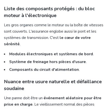
Liste des composants protégés : du bloc
moteur à l'électronique
Les gros organes comme le moteur ou la boîte de vitesses
sont couverts. L'assurance englobe aussi le pont et les
systèmes de transmission. C'est
le cœur de votre
sérénité
.
Modules électroniques et systèmes de bord
.
Système de freinage hors pièces d'usure
.
Composants du circuit d'alimentation
.
Nuance entre usure naturelle et défaillance
soudaine
Une panne doit être un
événement aléatoire pour être
prise en charge
. Le vieillissement normal des pièces