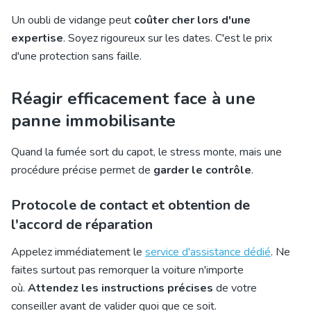
Un oubli de vidange peut
coûter cher lors d'une
expertise
. Soyez rigoureux sur les dates. C'est le prix
d'une protection sans faille.
Réagir efficacement face à une
panne immobilisante
Quand la fumée sort du capot, le stress monte, mais une
procédure précise permet de
garder le contrôle
.
Protocole de contact et obtention de
l'accord de réparation
Appelez immédiatement le
service d'assistance dédié
. Ne
faites surtout pas remorquer la voiture n'importe
où.
Attendez les instructions précises
de votre
conseiller avant de valider quoi que ce soit.