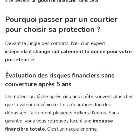
vite devenir un
gouffre financier
sans cela.
Pourquoi passer par un courtier
pour choisir sa protection ?
Devant la jungle des contrats, l'œil d'un expert
indépendant
change radicalement la donne pour votre
portefeuille
.
Évaluation des risques financiers sans
couverture après 5 ans
Un moteur qui lâche après cinq ans coûte souvent plus cher
que la valeur du véhicule. Les réparations lourdes
dépassent facilement plusieurs milliers d'euros. Sans
garantie, vous vous retrouvez face à une
impasse
financière totale
. C'est un risque énorme.