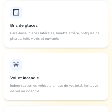
🪟
Bris de glaces
Pare-brise, glaces latérales, lunette arrière, optiques de
phares, toits vitrés et ouvrants
🚨
Vol et incendie
Indemnisation du véhicule en cas de vol total, tentative
de vol ou incendie