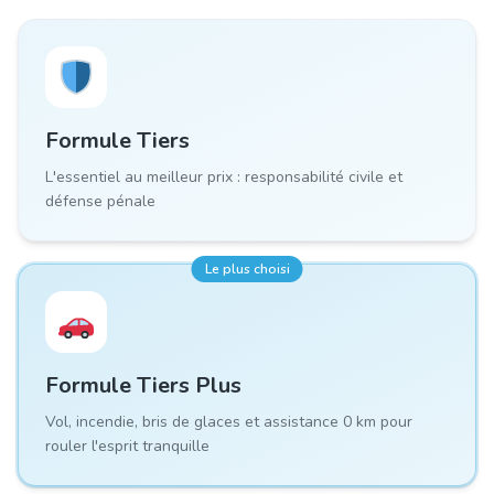
Formule
Tiers
L'essentiel au meilleur prix : responsabilité civile et
défense pénale
Le plus choisi
Formule
Tiers Plus
Vol, incendie, bris de glaces et assistance 0 km pour
rouler l'esprit tranquille