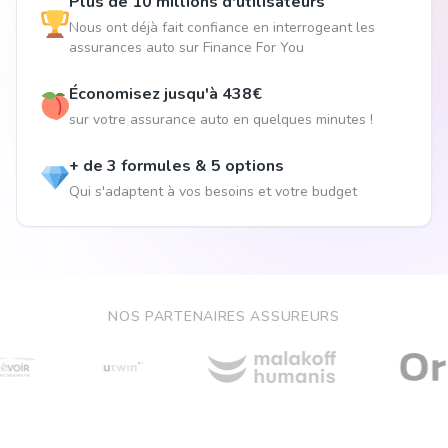
Plus de 10 millions d'utilisateurs
Nous ont déjà fait confiance en interrogeant les
assurances auto sur Finance For You
Économisez jusqu'à 438€
sur votre assurance auto en quelques minutes !
+ de 3 formules & 5 options
Qui s'adaptent à vos besoins et votre budget
NOS PARTENAIRES ASSUREURS