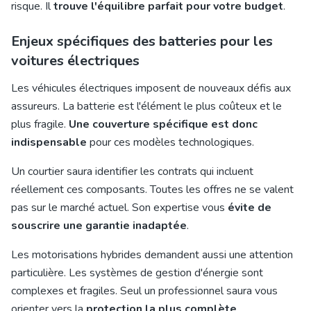
risque. Il
trouve l'équilibre parfait pour votre budget
.
Enjeux spécifiques des batteries pour les
voitures électriques
Les véhicules électriques imposent de nouveaux défis aux
assureurs. La batterie est l'élément le plus coûteux et le
plus fragile.
Une couverture spécifique est donc
indispensable
pour ces modèles technologiques.
Un courtier saura identifier les contrats qui incluent
réellement ces composants. Toutes les offres ne se valent
pas sur le marché actuel. Son expertise vous
évite de
souscrire une garantie inadaptée
.
Les motorisations hybrides demandent aussi une attention
particulière. Les systèmes de gestion d'énergie sont
complexes et fragiles. Seul un professionnel saura vous
orienter vers la
protection la plus complète
.