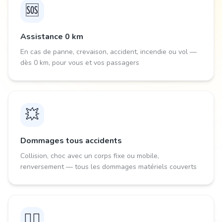
🆘
Assistance 0 km
En cas de panne, crevaison, accident, incendie ou vol —
dès 0 km, pour vous et vos passagers
💥
Dommages tous accidents
Collision, choc avec un corps fixe ou mobile,
renversement — tous les dommages matériels couverts
🧑‍⚕️