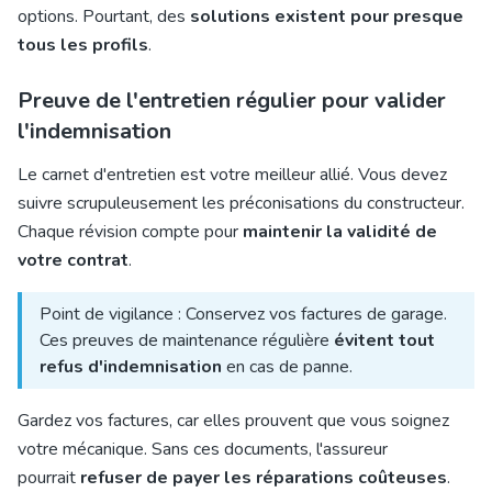
options. Pourtant, des
solutions existent pour presque
tous les profils
.
Preuve de l'entretien régulier pour valider
l'indemnisation
Le carnet d'entretien est votre meilleur allié. Vous devez
suivre scrupuleusement les préconisations du constructeur.
Chaque révision compte pour
maintenir la validité de
votre contrat
.
Point de vigilance : Conservez vos factures de garage.
Ces preuves de maintenance régulière
évitent tout
refus d'indemnisation
en cas de panne.
Gardez vos factures, car elles prouvent que vous soignez
votre mécanique. Sans ces documents, l'assureur
pourrait
refuser de payer les réparations coûteuses
.