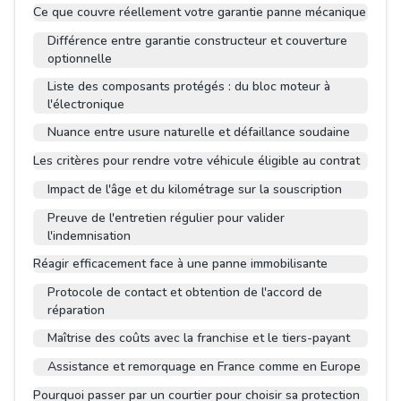
Ce que couvre réellement votre garantie panne mécanique
Différence entre garantie constructeur et couverture
optionnelle
Liste des composants protégés : du bloc moteur à
l'électronique
Nuance entre usure naturelle et défaillance soudaine
Les critères pour rendre votre véhicule éligible au contrat
Impact de l'âge et du kilométrage sur la souscription
Preuve de l'entretien régulier pour valider
l'indemnisation
Réagir efficacement face à une panne immobilisante
Protocole de contact et obtention de l'accord de
réparation
Maîtrise des coûts avec la franchise et le tiers-payant
Assistance et remorquage en France comme en Europe
Pourquoi passer par un courtier pour choisir sa protection