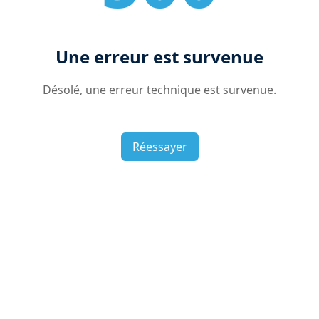
Une erreur est survenue
Désolé, une erreur technique est survenue.
Réessayer