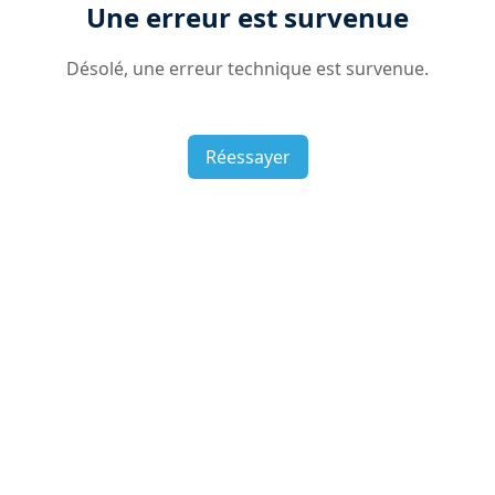
Une erreur est survenue
Désolé, une erreur technique est survenue.
Réessayer