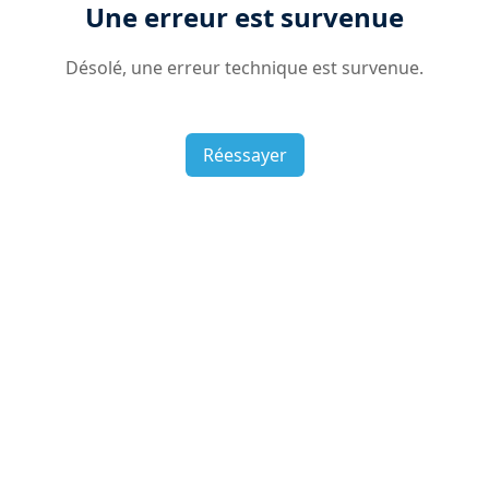
Une erreur est survenue
Désolé, une erreur technique est survenue.
Réessayer