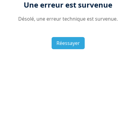
Une erreur est survenue
Désolé, une erreur technique est survenue.
Réessayer